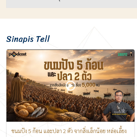
เนื้อหา
Sinapis Tell
ขนมปัง 5 ก้อน และปลา 2 ตัว จากสิ่งเล็กน้อย หล่อเลี้ยง