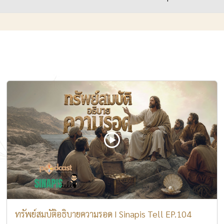
ทรัพย์สมบัติอธิบายความรอด I Sinapis Tell EP.104