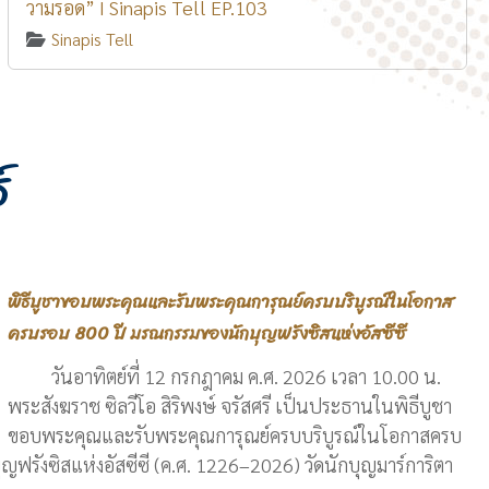
วามรอด” I Sinapis Tell EP.103
Sinapis Tell
์
พิธีบูชาขอบพระคุณและรับพระคุณการุณย์ครบบริบูรณ์ในโอกาส
ครบรอบ 800 ปี มรณกรรมของนักบุญฟรังซิสแห่งอัสซีซี
วันอาทิตย์ที่ 12 กรกฎาคม ค.ศ. 2026 เวลา 10.00 น.
พระสังฆราช ซิลวีโอ สิริพงษ์ จรัสศรี เป็นประธานในพิธีบูชา
ขอบพระคุณและรับพระคุณการุณย์ครบบริบูรณ์ในโอกาสครบ
ฟรังซิสแห่งอัสซีซี (ค.ศ. 1226–2026) วัดนักบุญมาร์การิตา