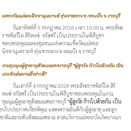
ฉลองวัดแม่พระนิจจานุเคราะห์ ทุ่งเขาหลวง อ.จอมบึง จ.ราชบุรี
วันอาทิตย์ที่ 5 กรกฎาคม 2026 เวลา 10.00 น. พระสังฆ
ราชซิลวีโอ สิริพงษ์ จรัสศรี เป็นประธานในพิธีบูชา
ขอบพระคุณฉลองชุมชนแห่งความเชื่อวัดแม่พระ
นิจจานุเคราะห์ ทุ่งเขาหลวง อ.จอมบึง จ.ราชบุรี
งานชุมนุมผู้สูงอายุสังฆมณฑลราชบุรี "ผู้สูงวัย ก้าวไปด้วยกัน เป็น
ประจักษ์พยานถึงข่าวดี"
วันเสาร์ที่ 4 กรกฎาคม 2026 พระสังฆราชซิลวีโอ สิริ
พงษ์ จรัสศรี เป็นประธานในพิธีบูชาขอบพระคุณในงาน
ชุมนุมผู้สูงอายุสังฆมณฑลราชบุรี
"ผู้สูงวัย ก้าวไปด้วยกัน เป็น
ใบประกาศเกียรติคุณ แสดงความยินดีกับผู้สูงอายุ และลูก
ดับชาติและระดับสังฆมณฑล ณ อาสนวิหารแม่พระบังเกิดบางนก