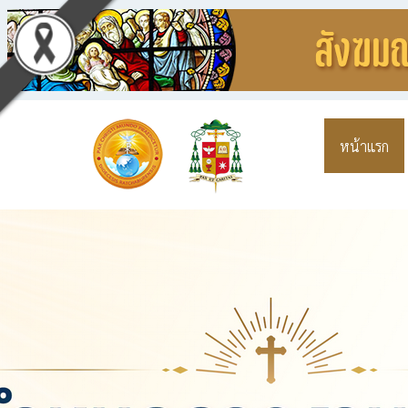
หน้าแรก