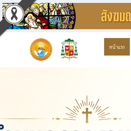
หน้าแรก