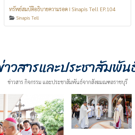
ทรัพย์สมบัติอธิบายความรอด I Sinapis Tell EP.104
Sinapis Tell
ข่าวสารและประชาสัมพันธ
ข่าวสาร กิจกรรม และประชาสัมพันธ์จากสังฆมณฑลราชบุรี