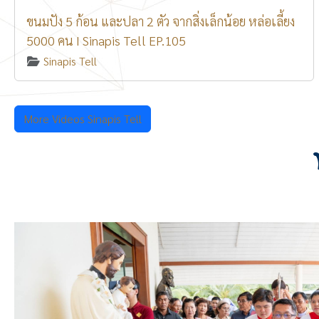
ขนมปัง 5 ก้อน และปลา 2 ตัว จากสิ่งเล็กน้อย หล่อเลี้ยง
5000 คน I Sinapis Tell EP.105
Sinapis Tell
More Videos Sinapis Tell