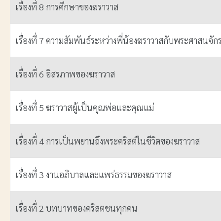
เรื่องที่ 8 การศึกษาของฆราวาส
เรื่องที่ 7 ความสัมพันธ์ระหว่างพี่น้องฆราวาสกับพระศาสนจัก
เรื่องที่ 6 อิสรภาพของฆราวาส
เรื่องที่ 5 ฆราวาสผู้เป็นคุณพ่อและคุณแม่
เรื่องที่ 4 การเป็นพยานถึงพระคริสต์ในชีวิตของฆราวาส
เรื่องที่ 3 งานอภิบาลและแพร่ธรรมของฆราวาส
เรื่องที่ 2 บทบาทของคริสตชนทุกคน