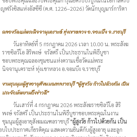
ขอบพระคุณและรับพระคุณการุณย์ครบบริบูรณ์ในโอกาสครบ
ฟรังซิสแห่งอัสซีซี (ค.ศ. 1226–2026) วัดนักบุญมาร์การิตา
ฉลองวัดแม่พระนิจจานุเคราะห์ ทุ่งเขาหลวง อ.จอมบึง จ.ราชบุรี
วันอาทิตย์ที่ 5 กรกฎาคม 2026 เวลา 10.00 น. พระสังฆ
ราชซิลวีโอ สิริพงษ์ จรัสศรี เป็นประธานในพิธีบูชา
ขอบพระคุณฉลองชุมชนแห่งความเชื่อวัดแม่พระ
นิจจานุเคราะห์ ทุ่งเขาหลวง อ.จอมบึง จ.ราชบุรี
งานชุมนุมผู้สูงอายุสังฆมณฑลราชบุรี "ผู้สูงวัย ก้าวไปด้วยกัน เป็น
ประจักษ์พยานถึงข่าวดี"
วันเสาร์ที่ 4 กรกฎาคม 2026 พระสังฆราชซิลวีโอ สิริ
พงษ์ จรัสศรี เป็นประธานในพิธีบูชาขอบพระคุณในงาน
ชุมนุมผู้สูงอายุสังฆมณฑลราชบุรี
"ผู้สูงวัย ก้าวไปด้วยกัน เป็น
ใบประกาศเกียรติคุณ แสดงความยินดีกับผู้สูงอายุ และลูก