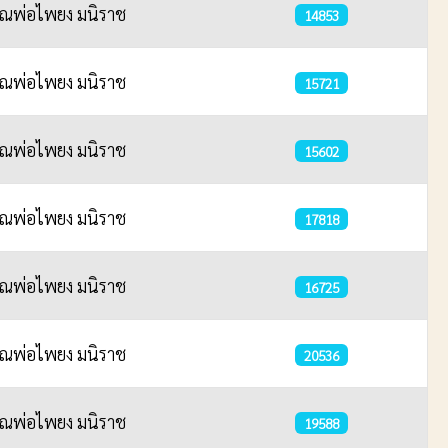
ุณพ่อไพยง มนิราช
14853
ุณพ่อไพยง มนิราช
15721
ุณพ่อไพยง มนิราช
15602
ุณพ่อไพยง มนิราช
17818
ุณพ่อไพยง มนิราช
16725
ุณพ่อไพยง มนิราช
20536
ุณพ่อไพยง มนิราช
19588