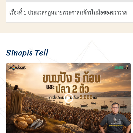
เรื่องที่ 1 ประมวลกฎหมายพระศาสนจักรในมือของฆราวาส
เนื้อหา
Sinapis Tell