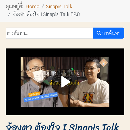
คุณอยู่ที่:
Home
Sinapis Talk
จ้องตา ต้องใจ I Sinapis Talk EP.8
การค้นหา
จ้องตา ต้องใจ I Sinapis Talk