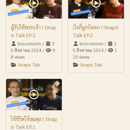
ผู้รับใช้พระเจ้า I Sinap
ปังที่ถูกบิออก I Sinapis
is Talk EP.3
Talk EP.2
bosconoom
/
2
bosconoom
/
2
5 สิงหาคม 2024
/
9
5 สิงหาคม 2024
/
1
8 views
20 views
Sinapis Talk
Sinapis Talk
ใช้ชีวิตให้สมดุล | Sinap
is Talk EP.1