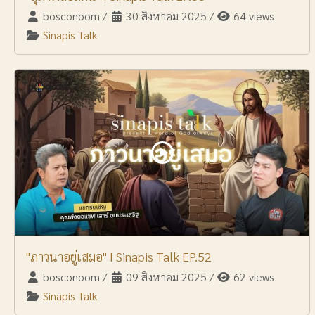
bosconoom
/
30 สิงหาคม 2025
/
64 views
Sinapis Talk
"ภาวนาอยู่เสมอ" I Sinapis Talk EP.52
bosconoom
/
09 สิงหาคม 2025
/
62 views
Sinapis Talk