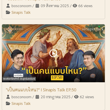
bosconoom
/
09 สิงหาคม 2025
/
66 views
Sinapis Talk
"เป็นคนแบบไหน?" I Sinapis Talk EP.50
bosconoom
/
20 กรกฎาคม 2025
/
62 views
Sinapis Talk