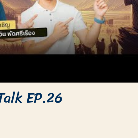
 Talk EP.26