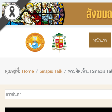
หน้าแรก
คุณอยู่ที่:
Home
Sinapis Talk
พระจิตเจ้า.. I Sinapis Ta