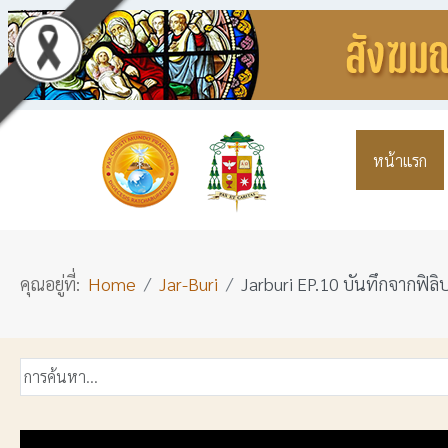
หน้าแรก
คุณอยู่ที่:
Home
Jar-Buri
Jarburi EP.10 บันทึกจากฟิลิ