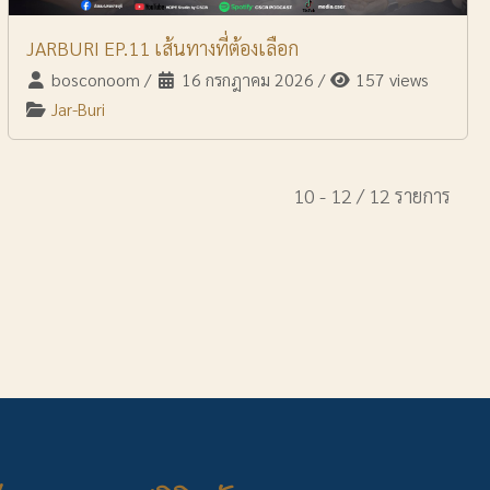
JARBURI EP.11 เส้นทางที่ต้องเลือก
bosconoom
/
16 กรกฎาคม 2026
/
157 views
Jar-Buri
10 - 12 / 12 รายการ