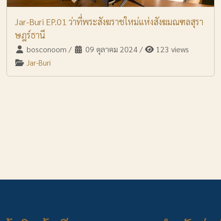
Jar-Buri EP.01 ว่าที่พระสังฆราชใหม่แห่งสังฆมณฑลสุรา
ษฎร์ธานี
bosconoom
/
09 ตุลาคม 2024
/
123 views
Jar-Buri