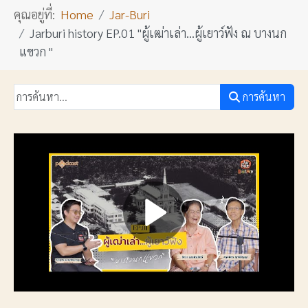
คุณอยู่ที่:
Home
Jar-Buri
Jarburi history EP.01 "ผู้เฒ่าเล่า...ผู้เยาว์ฟัง ณ บางนก
แขวก "
การค้นหา