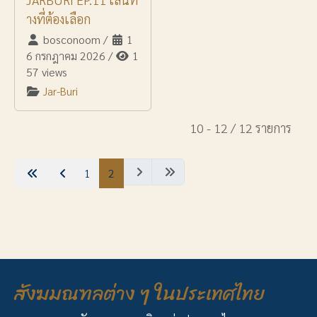
างที่ต้องเลือก
bosconoom
/
1
6 กรกฎาคม 2026
/
1
57 views
Jar-Buri
10 - 12 / 12 รายการ
1
2
สังฆมณฑลต่าง ๆ ในประเทศไทย