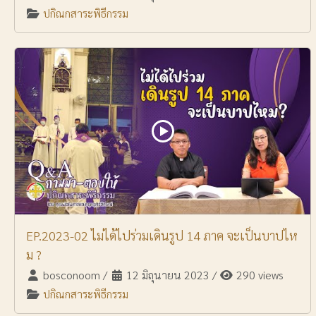
ปกิณกสาระพิธีกรรม
EP.2023-02 ไม่ได้ไปร่วมเดินรูป 14 ภาค จะเป็นบาปไห
ม ?
bosconoom
/
12 มิถุนายน 2023
/
290 views
ปกิณกสาระพิธีกรรม