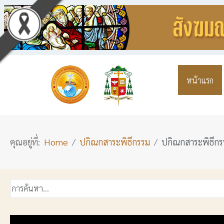
หน้าแรก
คุณอยู่ที่:
Home
ปกิณกสาระพิธีกรรม
ปกิณกสาระพิธีกรร