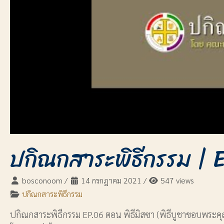
ปกิณกสาระพิธีกรรม | E
bosconoom
/
14 กรกฎาคม 2021
/
547 views
ปกิณกสาระพิธีกรรม
ปกิณกสาระพิธีกรรม EP.06 ตอน พิธีมิสซา (พิธีบูชาขอบพระค