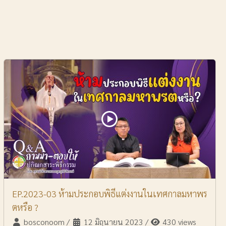
EP.2023-03 ห้ามประกอบพิธีแต่งงานในเทศกาลมหาพร
ตหรือ ?
bosconoom
/
12 มิถุนายน 2023
/
430 views