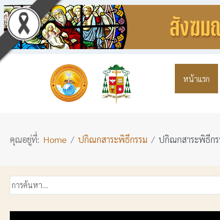
หน้าแรก
คุณอยู่ที่:
Home
ปกิณกสาระพิธีกรรม
ปกิณกสาระพิธีกรร