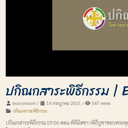
ปกิณกสาระพิธีกรรม | E
bosconoom
/
14 กรกฎาคม 2021
/
547 views
ปกิณกสาระพิธีกรรม
ปกิณกสาระพิธีกรรม EP.06 ตอน พิธีมิสซา (พิธีบูชาขอบพระค