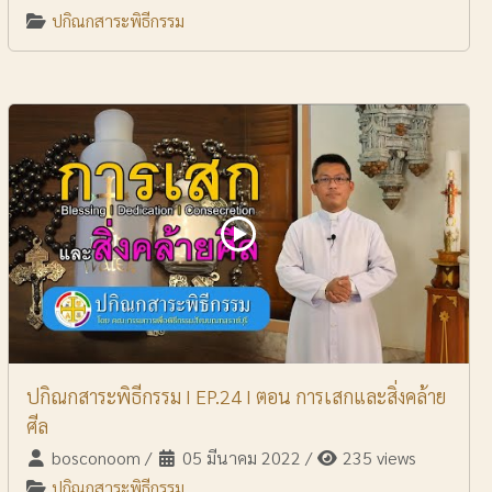
ปกิณกสาระพิธีกรรม
ปกิณกสาระพิธีกรรม I EP.24 I ตอน การเสกและสิ่งคล้าย
ศีล
bosconoom
/
05 มีนาคม 2022
/
235 views
ปกิณกสาระพิธีกรรม