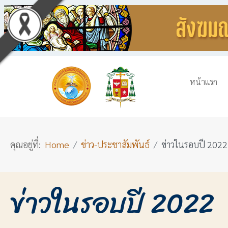
หน้าแรก
คุณอยู่ที่:
Home
ข่าว-ประชาสัมพันธ์
ข่าวในรอบปี 2022
ข่าวในรอบปี 2022