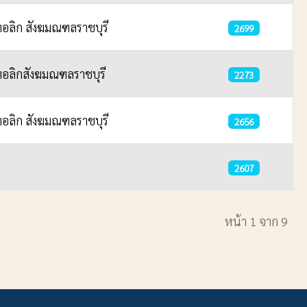
อลิก สังฆมณฑลราชบุรี
2699
อลิกสังฆมณฑลราชบุรี
2273
อลิก สังฆมณฑลราชบุรี
2656
2607
หน้า 1 จาก 9