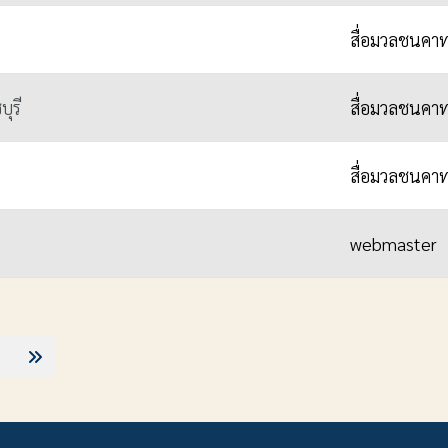
สื่อมวลชนคาท
ุรี
สื่อมวลชนคาท
สื่อมวลชนคาท
webmaster