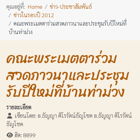
คุณอยู่ที่:
Home
ข่าว-ประชาสัมพันธ์
ข่าวในรอบปี 2012
คณะพระเมตตาร่วมสวดภาวนาและประชุมรับปีใหม่ที่
บ้านท่าม่วง
คณะพระเมตตาร่วม
สวดภาวนาและประชุม
รับปีใหม่ที่บ้านท่าม่วง
รายละเอียด
เขียนโดย:
อ.ธัญญา ศิโรรัตน์ธัญโชค อ.ธัญญา ศิโรรัตน์
ธัญโชค
ฮิต: 8899