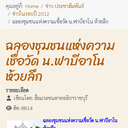
คุณอยู่ที่:
Home
ข่าว-ประชาสัมพันธ์
ข่าวในรอบปี 2012
ฉลองชุมชนแห่งความเชื่อวัด น.ฟาบีอาโน ห้วยลึก
ฉลองชุมชนแห่งความ
เชื่อวัด น.ฟาบีอาโน
ห้วยลึก
รายละเอียด
เขียนโดย:
สื่อมวลชนคาทอลิกฯราชบุรี
ฮิต: 8814
ฉลองชุมชนแห่งความเชื่อวัด น.ฟาบีอาโน