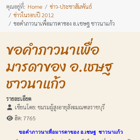
คุณอยู่ที่:
Home
ข่าว-ประชาสัมพันธ์
ข่าวในรอบปี 2012
ขอคำภาวนาเพื่อมารดาของ อ.เชษฐ ชาวนาแก้ว
ขอคำภาวนาเพื่อ
มารดาของ อ.เชษฐ
ชาวนาแก้ว
รายละเอียด
เขียนโดย:
ชมรมผู้สูงอายุสังฆมณฑลราชบุรี
ฮิต: 7765
ขอคำภาวนาเพื่อมารดาของ อ.เชษฐ ชาวนาแก้ว