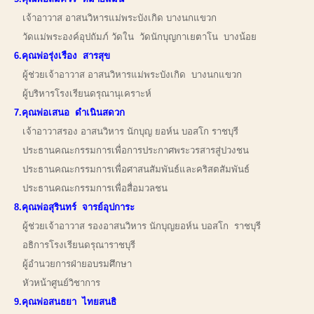
เจ้าอาวาส อาสนวิหารแม่พระบังเกิด บางนกแขวก
วัดแม่พระองค์อุปถัมภ์ วัดใน วัดนักบุญกาเยตาโน บางน้อย
6.คุณพ่อรุ่งเรือง สารสุข
ผู้ช่วยเจ้าอาวาส อาสนวิหารแม่พระบังเกิด บางนกแขวก
ผู้บริหารโรงเรียนดรุณานุเคราะห์
7.คุณพ่อเสนอ ดำเนินสดวก
เจ้าอาวาสรอง อาสนวิหาร นักบุญ ยอห์น บอสโก ราชบุรี
ประธานคณะกรรมการเพื่อการประกาศพระวรสารสู่ปวงชน
ประธานคณะกรรมการเพื่อศาสนสัมพันธ์และคริสตสัมพันธ์
ประธานคณะกรรมการเพื่อสื่อมวลชน
8.คุณพ่อสุรินทร์ จารย์อุปการะ
ผู้ช่วยเจ้าอาวาส รองอาสนวิหาร นักบุญยอห์น บอสโก ราชบุรี
อธิการโรงเรียนดรุณาราชบุรี
ผู้อำนวยการฝ่ายอบรมศึกษา
หัวหน้าศูนย์วิชาการ
9.คุณพ่อสนธยา ไทยสนธิ