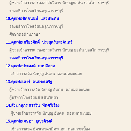
ผู้ช่วยเจ้าอาวาส รองอาสนวิหาร นักบุญยอห์น บอสโก ราชบุรี
รองอธิการโรงเรียนดรุณาราชบุรี
10.คุณพ่อชิตชนนท์ แสงประดับ
รองอธิการโรงเรียนดรุณาราชบุรี
ศึกษาต่อด้านภาษา
11.คุณพ่อเกรียงศักดิ์ ประสูตร์แสงจันทร์
ผู้ช่วยเจ้าอาวาส รองอาสนวิหาร นักบุญ ยอห์น บอสโก ราชบุรี
รองอธิการโรงเรียนดรุณาราชบุรี
12.คุณพ่อประสงค์ ยนปลัดยศ
เจ้าอาวาสวัด นักบุญ อันตน ดอนมดตะนอย
13.คุณพ่อเสาร์ ตนประเสริฐ
ผู้ช่วยเจ้าอาวาสวัด นักบุญ อันตน ดอนมดตะนอย
ผู้บริหารโรงเรียนดำเนินวิทยา
14.สังฆานุกร ศราวิน พัดศรีเรือง
ผู้ช่วยเจ้าอาวาสวัด นักบุญ อันตน ดอนมดตะนอย
15.คุณพ่อเจษฎา บุญรติวงศ์
เจ้าอาวาสวัด อัครเทวดามีคาแอล ดอนกระเบื้อง