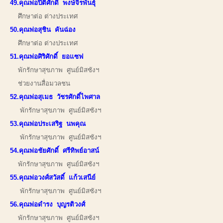
49.คุณพ่อปิติศักดิ์ พงษ์จิรพันธุ์
ศึกษาต่อ ต่างประเทศ
50.คุณพ่อสุชิน คันฉ่อง
ศึกษาต่อ ต่างประเทศ
51.คุณพ่อศิริศักดิ์ ยอแซฟ
พักรักษาสุขภาพ ศูนย์มิสซังฯ
ช่วยงานสื่อมวลชน
52.คุณพ่อสุเมธ วัชรศักดิ์ไพศาล
พักรักษาสุขภาพ ศูนย์มิสซังฯ
53.คุณพ่อประเสริฐ นพคุณ
พักรักษาสุขภาพ ศูนย์มิสซังฯ
54.คุณพ่อชัยศักดิ์ ศรีทิพย์อาสน์
พักรักษาสุขภาพ ศูนย์มิสซังฯ
55.คุณพ่อวงศ์สวัสดิ์ แก้วเสนีย์
พักรักษาสุขภาพ ศูนย์มิสซังฯ
56.คุณพ่อดำรง บุญรติวงศ์
พักรักษาสุขภาพ ศูนย์มิสซังฯ