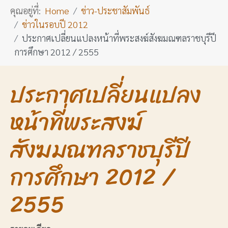
คุณอยู่ที่:
Home
ข่าว-ประชาสัมพันธ์
ข่าวในรอบปี 2012
ประกาศเปลี่ยนแปลงหน้าที่พระสงฆ์สังฆมณฑลราชบุรีปี
การศึกษา 2012 / 2555
ประกาศเปลี่ยนแปลง
หน้าที่พระสงฆ์
สังฆมณฑลราชบุรีปี
การศึกษา 2012 /
2555