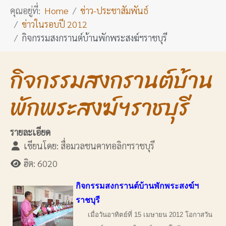
คุณอยู่ที่:
Home
ข่าว-ประชาสัมพันธ์
ข่าวในรอบปี 2012
กิจกรรมสงกรานต์บ้านพักพระสงฆ์ฯราชบุรี
กิจกรรมสงกรานต์บ้าน
พักพระสงฆ์ฯราชบุรี
รายละเอียด
เขียนโดย:
สื่อมวลชนคาทอลิกฯราชบุรี
ฮิต: 6020
กิจกรรมสงกรานต์บ้านพักพระสงฆ์ฯ
ราชบุรี
เมื่อวันอาทิตย์ที่ 15 เมษายน 2012 โอกาสวัน