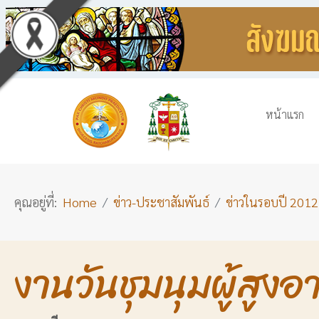
หน้าแรก
คุณอยู่ที่:
Home
ข่าว-ประชาสัมพันธ์
ข่าวในรอบปี 2012
งานวันชุมนุมผู้สูงอาย