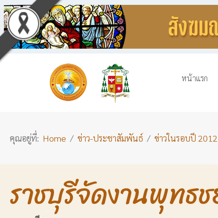
หน้าแรก
คุณอยู่ที่:
Home
ข่าว-ประชาสัมพันธ์
ข่าวในรอบปี 2012
ราชบุรีจัดงานพุทธช