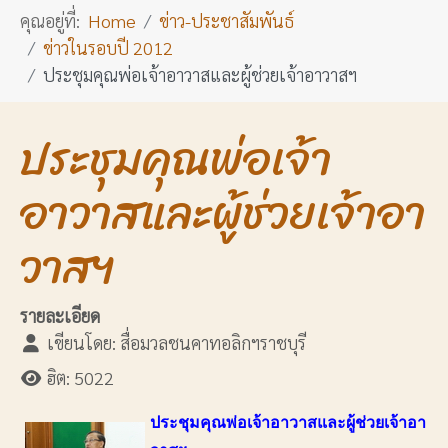
คุณอยู่ที่:
Home
ข่าว-ประชาสัมพันธ์
ข่าวในรอบปี 2012
ประชุมคุณพ่อเจ้าอาวาสและผู้ช่วยเจ้าอาวาสฯ
ประชุมคุณพ่อเจ้า
อาวาสและผู้ช่วยเจ้าอา
วาสฯ
รายละเอียด
เขียนโดย:
สื่อมวลชนคาทอลิกฯราชบุรี
ฮิต: 5022
ประชุมคุณพ่อเจ้าอาวาสและผู้ช่วยเจ้าอา