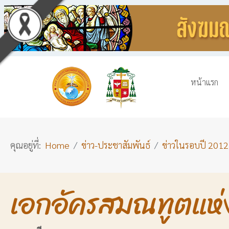
หน้าแรก
คุณอยู่ที่:
Home
ข่าว-ประชาสัมพันธ์
ข่าวในรอบปี 2012
เอกอัครสมณทูตแห่