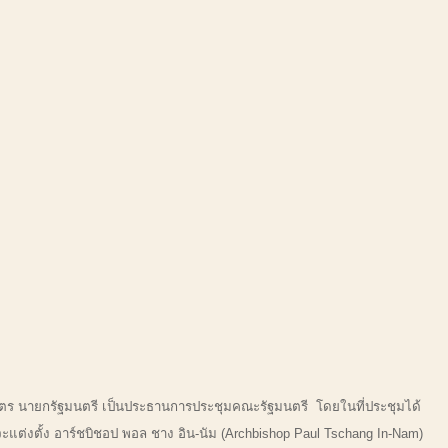
ัตร นายกรัฐมนตรี เป็นประธานการประชุมคณะรัฐมนตรี โดยในที่ประชุมได้
แต่งตั้ง อาร์ชบิชอป พอล ชาง อิน-นัม (Archbishop Paul Tschang In-Nam)