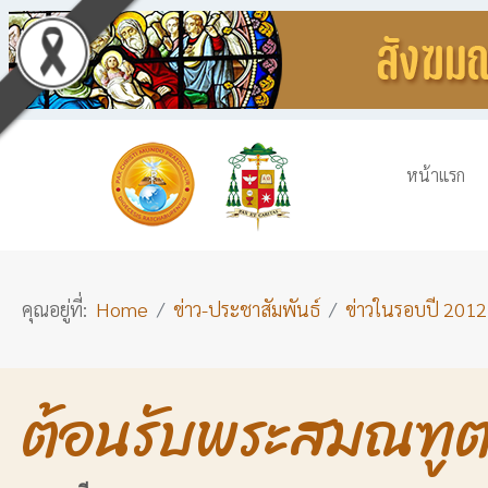
หน้าแรก
คุณอยู่ที่:
Home
ข่าว-ประชาสัมพันธ์
ข่าวในรอบปี 2012
ต้อนรับพระสมณฑูต