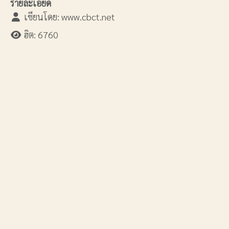
รายละเอียด
เขียนโดย:
www.cbct.net
ฮิต: 6760