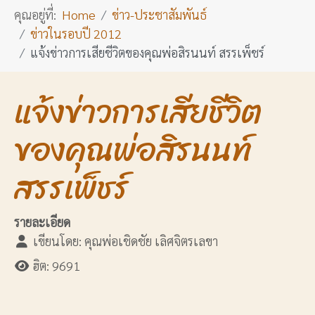
คุณอยู่ที่:
Home
ข่าว-ประชาสัมพันธ์
ข่าวในรอบปี 2012
แจ้งข่าวการเสียชีวิตของคุณพ่อสิรนนท์ สรรเพ็ชร์
แจ้งข่าวการเสียชีวิต
ของคุณพ่อสิรนนท์
สรรเพ็ชร์
รายละเอียด
เขียนโดย:
คุณพ่อเชิดชัย เลิศจิตรเลขา
ฮิต: 9691