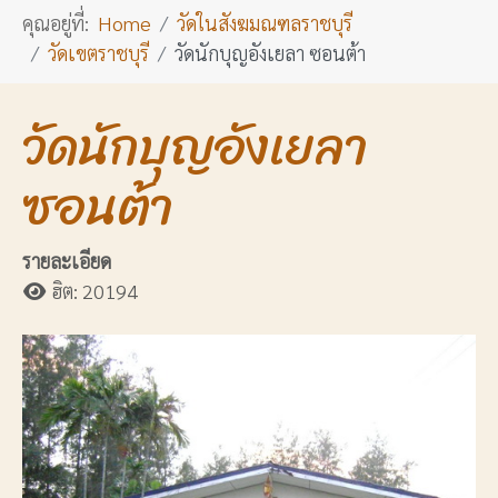
คุณอยู่ที่:
Home
วัดในสังฆมณฑลราชบุรี
วัดเขตราชบุรี
วัดนักบุญอังเยลา ซอนต้า
วัดนักบุญอังเยลา
ซอนต้า
รายละเอียด
ฮิต: 20194