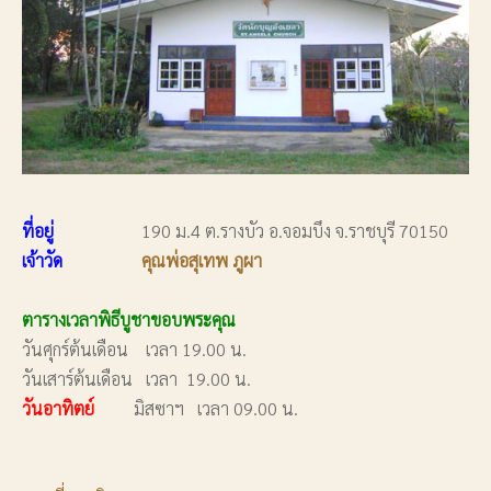
ที่อยู่
190 ม.4 ต.รางบัว อ.จอมบึง จ.ราชบุรี 70150
เจ้าวัด
คุณพ่อสุเทพ ภูผา
ตารางเวลาพิธีบูชาขอบพระคุณ
วันศุกร์ต้นเดือน เวลา 19.00 น.
วันเสาร์ต้นเดือน เวลา 19.00 น.
วันอาทิตย์
มิสซาฯ เวลา 09.00 น.