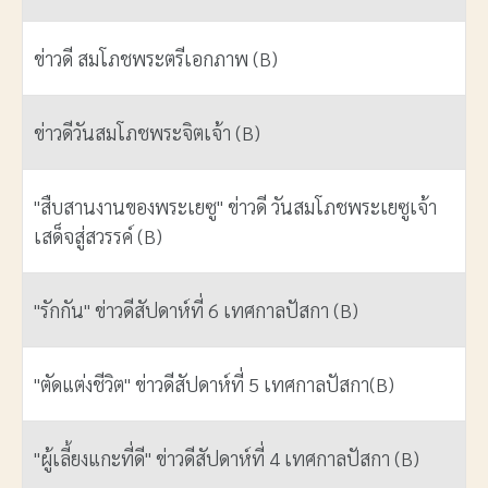
ข่าวดี สมโภชพระตรีเอกภาพ (B)
ข่าวดีวันสมโภชพระจิตเจ้า (B)
"สืบสานงานของพระเยซู" ข่าวดี วันสมโภชพระเยซูเจ้า
เสด็จสู่สวรรค์ (B)
"รักกัน" ข่าวดีสัปดาห์ที่ 6 เทศกาลปัสกา (B)
"ตัดแต่งชีวิต" ข่าวดีสัปดาห์ที่ 5 เทศกาลปัสกา(B)
"ผู้เลี้ยงแกะที่ดี" ข่าวดีสัปดาห์ที่ 4 เทศกาลปัสกา (B)