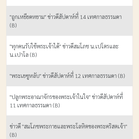
"ถูกเหยียดหยาม" ข่าวดีสัปดาห์ที่ 14 เทศกาลธรรมดา
(B)
"ทุกคนรับใช้พระเจ้าได้" ข่าวดีสมโภช น.เปโตรและ
น.เปาโล (B)
"พระเยซูหลับ" ข่าวดีสัปดาห์ที่ 12 เทศกาลธรรมดา (B)
"ปลูกพระอาณาจักรของพระเจ้าในใจ" ข่าวดีสัปดาห์ที่
11 เทศกาลธรรมดา (B)
ข่าวดี "สมโภชพระกายและพระโลหิตของพระคริสตเจ้า"
(B)