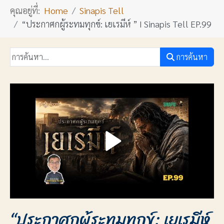
คุณอยู่ที่:
Home
Sinapis Tell
“ประกาศกผู้ระทมทุกข์: เยเรมีห์ ” I Sinapis Tell EP.99
การค้นหา
“ประกาศกผู้ระทมทุกข์: เยเรมีห์