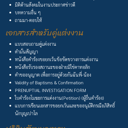
มิติด้านสังคมในงานประกาศข่าวดี
บทความอื่น ๆ
ถามมา-ตอบให้
เอกสารสำหรับคู่แต่งงาน
แบบสอบถามคู่แต่งงาน
คำมั่นสัญญา
หนังสือคำร้องขอยกเว้นข้อขัดขวางการแต่งงาน
หนังสือรับรองสถานะของฝ่ายมิใช่คาทอลิก
คำขออนุญาต เพื่อการอยู่ด้วยกันฉันพี่-น้อง
Validity of Baptisms & Confirmation
PRENUPTIAL INVESTIGATION FORM
ใบคำร้องโมฆะการแต่งงาน(Petition) (ผู้ยื่นคำร้อง)
แบบการเขียนเอกสารขอยกเว้นและขออนุมัติกรณีอภิสิทธิ์
นักบุญเปาโล