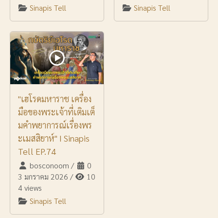
Sinapis Tell
Sinapis Tell
"เฮโรดมหาราช เครื่อง
มือของพระเจ้าที่เติมเต็
มคำพยาการณ์เรื่องพร
ะเมสสิยาห์" I Sinapis
Tell EP.74
bosconoom
/
0
3 มกราคม 2026
/
10
4 views
Sinapis Tell