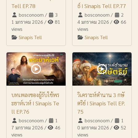
Tell EP.78
ธ์ I Sinapis Tell EP.77
bosconoom
/
3
bosconoom
/
2
1 มกราคม 2026
/
81
4 มกราคม 2026
/
66
views
views
Sinapis Tell
Sinapis Tell
บทเพลงของผู้รับใช้พร
วิเคราะห์ตำนาน 3 กษั
ะยาห์เวห์ I Sinapis Te
ตริย์ I Sinapis Tell EP.
ll EP.76
75
bosconoom
/
1
bosconoom
/
1
7 มกราคม 2026
/
46
0 มกราคม 2026
/
52
views
views