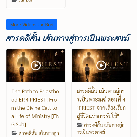
More Videos Jar-Buri
สารคดีสั้น เส้นทางสู่การเป็นพระสงฆ์
The Path to Priestho
สารคดีสั้น เส้นทางสู่กา
od EP.4 PRIEST: Fro
รเป็นพระสงฆ์ ตอนที่ 4
m the Divine Call to
"PRIEST จากเสียงเรียก
a Life of Ministry [EN
สู่ชีวิตแห่งการรับใช้"
G Sub]
สารคดีสั้น เส้นทางสู่ก
ารเป็นพระสงฆ์
สารคดีสั้น เส้นทางสู่ก