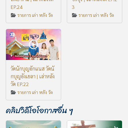
EP.24
3
รายการ เล่า หลัง วัด
รายการ เล่า หลัง วัด
วัดนักบุญอักแนส วัดนั
กบุญอังเยลา | เล่าหลัง
วัด EP.22
รายการ เล่า หลัง วัด
คลิปวิดีโอโอกาสอื่น ๆ