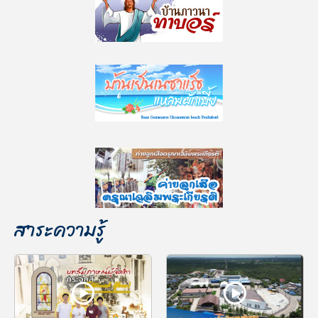
สาระความรู้