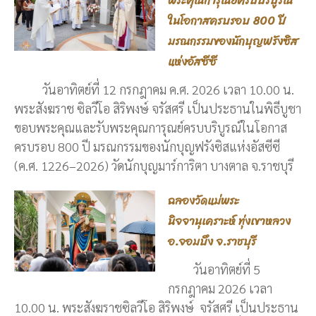
พระคุณการุณย์ครบบริบูรณ์
ในโอกาสครบรอบ 800 ปี
มรณกรรมของนักบุญฟรังซิส
แห่งอัสซีซี
วันอาทิตย์ที่ 12 กรกฎาคม ค.ศ. 2026 เวลา 10.00 น.
พระสังฆราช ซิลวีโอ สิริพงษ์ จรัสศรี เป็นประธานในพิธีบูชา
ขอบพระคุณและรับพระคุณการุณย์ครบบริบูรณ์ในโอกาส
ครบรอบ 800 ปี มรณกรรมของนักบุญฟรังซิสแห่งอัสซีซี
(ค.ศ. 1226–2026) วัดนักบุญมาร์การิตา บางตาล จ.ราชบุรี
ฉลองวัดแม่พระ
นิจจานุเคราะห์ ทุ่งเขาหลวง
อ.จอมบึง จ.ราชบุรี
วันอาทิตย์ที่ 5
กรกฎาคม 2026 เวลา
10.00 น. พระสังฆราชซิลวีโอ สิริพงษ์ จรัสศรี เป็นประธาน