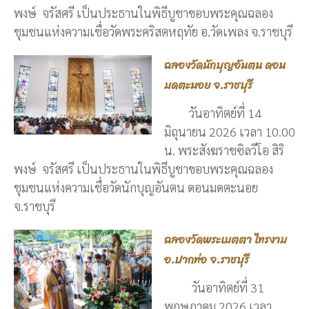
พงษ์ จรัสศรี เป็นประธานในพิธีบูชาขอบพระคุณฉลอง
ชุมชนแห่งความเชื่อวัดพระคริสตหฤทัย อ.วัดเพลง จ.ราชบุรี
ฉลองวัดนักบุญอันตน ดอน
มดตะนอย จ.ราชบุรี
วันอาทิตย์ที่ 14
มิถุนายน 2026 เวลา 10.00
น. พระสังฆราชซิลวีโอ สิริ
พงษ์ จรัสศรี เป็นประธานในพิธีบูชาขอบพระคุณฉลอง
ชุมชนแห่งความเชื่อวัดนักบุญอันตน ดอนมดตะนอย
จ.ราชบุรี
ฉลองวัดพระเมตตา ไทรงาม
อ.ปากท่อ จ.ราชบุรี
วันอาทิตย์ที่ 31
พฤษภาคม 2026 เวลา