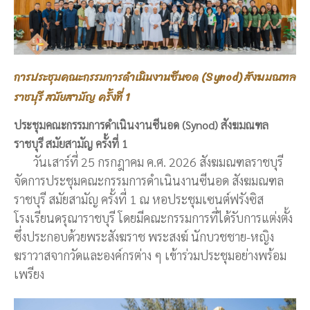
การประชุมคณะกรรมการดำเนินงานซีนอด (Synod) สังฆมณฑล
ราชบุรี สมัยสามัญ ครั้งที่ 1
ประชุมคณะกรรมการดำเนินงานซีนอด (Synod) สังฆมณฑล
ราชบุรี สมัยสามัญ ครั้งที่ 1
วันเสาร์ที่ 25 กรกฎาคม ค.ศ. 2026 สังฆมณฑลราชบุรี
จัดการประชุมคณะกรรมการดำเนินงานซีนอด สังฆมณฑล
ราชบุรี สมัยสามัญ ครั้งที่ 1 ณ หอประชุมเซนต์ฟรังซิส
โรงเรียนดรุณาราชบุรี โดยมีคณะกรรมการที่ได้รับการแต่งตั้ง
ซึ่งประกอบด้วยพระสังฆราช พระสงฆ์ นักบวชชาย-หญิง
ฆราวาสจากวัดและองค์กรต่าง ๆ เข้าร่วมประชุมอย่างพร้อม
เพรียง