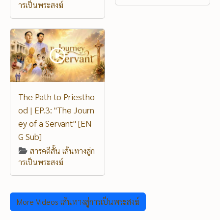
ารเป็นพระสงฆ์
The Path to Priestho
od | EP.3: "The Journ
ey of a Servant" [EN
G Sub]
สารคดีสั้น เส้นทางสู่ก
ารเป็นพระสงฆ์
More Videos เส้นทางสู่การเป็นพระสงฆ์