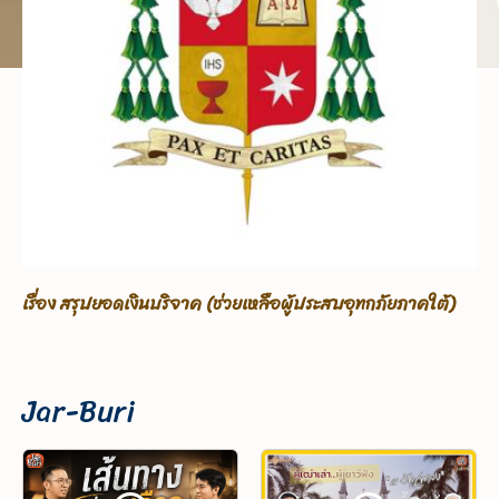
)
เรื่อง ขอรับบริจาคเพื่อช่วยเหลือผู้ประสบอุทกภัยภาคใต้
Jar-Buri