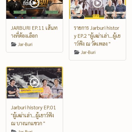
JARBURI EP.11 เส้นท
รายการ Jarburi histor
างที่ต้องเลือก
y EP.2 "ผู้เฒ่าเล่า...ผู้เย
าว์ฟัง ณ วัดเพลง "
Jar-Buri
Jar-Buri
Jarburi history EP.01
"ผู้เฒ่าเล่า...ผู้เยาว์ฟัง
ณ บางนกแขวก "
Jar-Buri