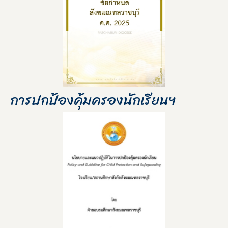
การปกป้องคุ้มครองนักเรียนฯ