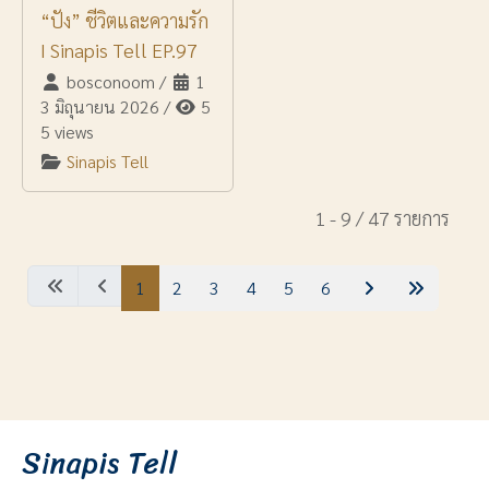
“ปัง” ชีวิตและความรัก
I Sinapis Tell EP.97
bosconoom
/
1
3 มิถุนายน 2026
/
5
5 views
Sinapis Tell
1 - 9 / 47 รายการ
1
2
3
4
5
6
Sinapis Tell