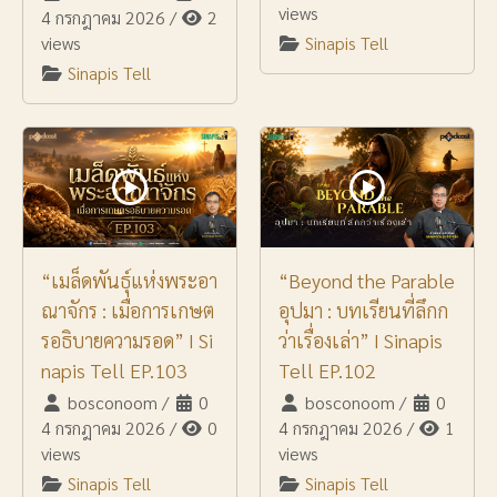
views
4 กรกฎาคม 2026
/
2
views
Sinapis Tell
Sinapis Tell
“เมล็ดพันธุ์แห่งพระอา
“Beyond the Parable
ณาจักร : เมื่อการเกษต
อุปมา : บทเรียนที่ลึกก
รอธิบายความรอด” I Si
ว่าเรื่องเล่า” I Sinapis
napis Tell EP.103
Tell EP.102
bosconoom
/
0
bosconoom
/
0
4 กรกฎาคม 2026
/
0
4 กรกฎาคม 2026
/
1
views
views
Sinapis Tell
Sinapis Tell