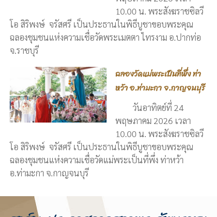
10.00 น. พระสังฆราชซิลวี
โอ สิริพงษ์ จรัสศรี เป็นประธานในพิธีบูชาขอบพระคุณ
ฉลองชุมชนแห่งความเชื่อวัดพระเมตตา ไทรงาม อ.ปากท่อ
จ.ราชบุรี
ฉลองวัดแม่พระเป็นที่พึ่ง ท่า
หว้า อ.ท่ามะกา จ.กาญจนบุรี
วันอาทิตย์ที่ 24
พฤษภาคม 2026 เวลา
10.00 น. พระสังฆราชซิลวี
โอ สิริพงษ์ จรัสศรี เป็นประธานในพิธีบูชาขอบพระคุณ
ฉลองชุมชนแห่งความเชื่อวัดแม่พระเป็นที่พึ่ง ท่าหว้า
อ.ท่ามะกา จ.กาญจนบุรี