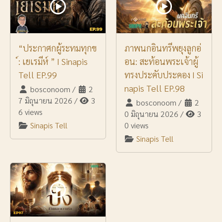
“ประกาศกผู้ระทมทุกข
ภาพนกอินทรีพยุงลูกอ่
์: เยเรมีห์ ” I Sinapis
อน: สะท้อนพระเจ้าผู้
Tell EP.99
ทรงประคับประคอง I Si
napis Tell EP.98
bosconoom
/
2
7 มิถุนายน 2026
/
3
bosconoom
/
2
6 views
0 มิถุนายน 2026
/
3
Sinapis Tell
0 views
Sinapis Tell