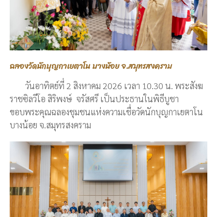
ฉลองวัดนักบุญกาเยตาโน บางน้อย จ.สมุทรสงคราม
วันอาทิตย์ที่ 2 สิงหาคม 2026 เวลา 10.30 น. พระสังฆ
ราชซิลวีโอ สิริพงษ์ จรัสศรี เป็นประธานในพิธีบูชา
ขอบพระคุณฉลองชุมชนแห่งความเชื่อวัดนักบุญกาเยตาโน
บางน้อย จ.สมุทรสงคราม