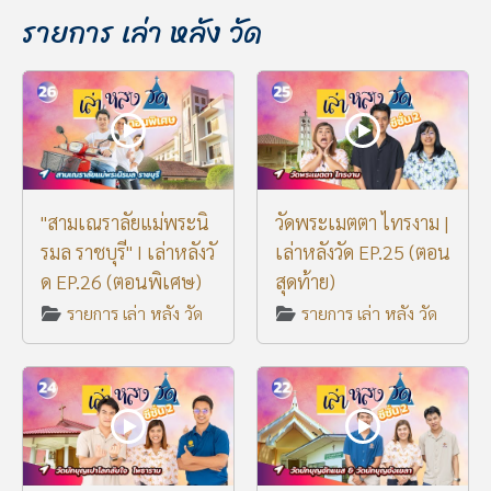
รายการ เล่า หลัง วัด
"สามเณราลัยแม่พระนิ
วัดพระเมตตา ไทรงาม |
รมล ราชบุรี" I เล่าหลังวั
เล่าหลังวัด EP.25 (ตอน
ด EP.26 (ตอนพิเศษ)
สุดท้าย)
รายการ เล่า หลัง วัด
รายการ เล่า หลัง วัด