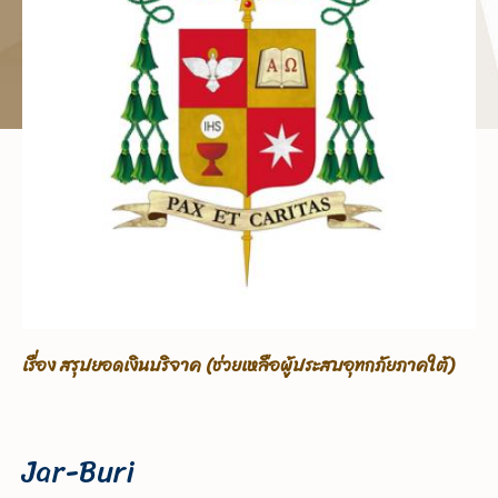
เรื่อง ขอรับบริจาคเพื่อช่วยเหลือผู้ประสบอุทกภัยภาคใต้
Jar-Buri