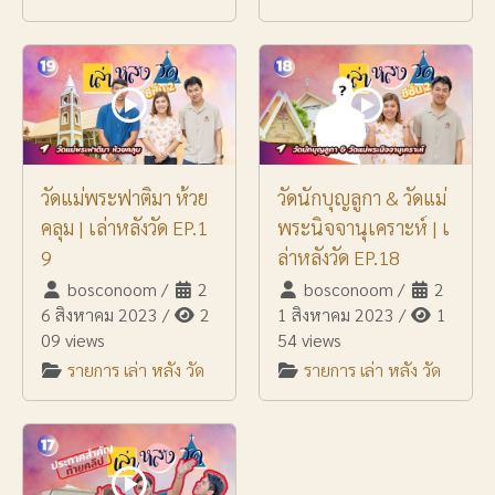
วัดแม่พระฟาติมา ห้วย
วัดนักบุญลูกา & วัดแม่
คลุม | เล่าหลังวัด EP.1
พระนิจจานุเคราะห์ | เ
9
ล่าหลังวัด EP.18
bosconoom
/
2
bosconoom
/
2
6 สิงหาคม 2023
/
2
1 สิงหาคม 2023
/
1
09 views
54 views
รายการ เล่า หลัง วัด
รายการ เล่า หลัง วัด