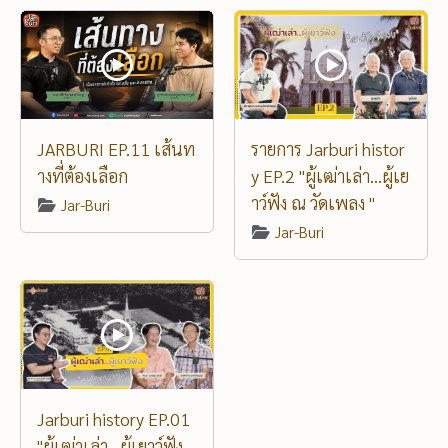
JARBURI EP.11 เส้นท
รายการ Jarburi histor
างที่ต้องเลือก
y EP.2 "ผู้เฒ่าเล่า...ผู้เย
าว์ฟัง ณ วัดเพลง "
Jar-Buri
Jar-Buri
Jarburi history EP.01
"ผู้เฒ่าเล่า...ผู้เยาว์ฟัง