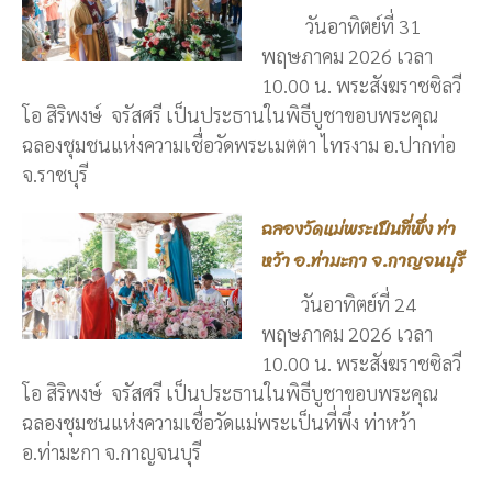
วันอาทิตย์ที่ 31
พฤษภาคม 2026 เวลา
10.00 น. พระสังฆราชซิลวี
โอ สิริพงษ์ จรัสศรี เป็นประธานในพิธีบูชาขอบพระคุณ
ฉลองชุมชนแห่งความเชื่อวัดพระเมตตา ไทรงาม อ.ปากท่อ
จ.ราชบุรี
ฉลองวัดแม่พระเป็นที่พึ่ง ท่า
หว้า อ.ท่ามะกา จ.กาญจนบุรี
วันอาทิตย์ที่ 24
พฤษภาคม 2026 เวลา
10.00 น. พระสังฆราชซิลวี
โอ สิริพงษ์ จรัสศรี เป็นประธานในพิธีบูชาขอบพระคุณ
ฉลองชุมชนแห่งความเชื่อวัดแม่พระเป็นที่พึ่ง ท่าหว้า
อ.ท่ามะกา จ.กาญจนบุรี