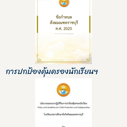
การปกป้องคุ้มครองนักเรียนฯ