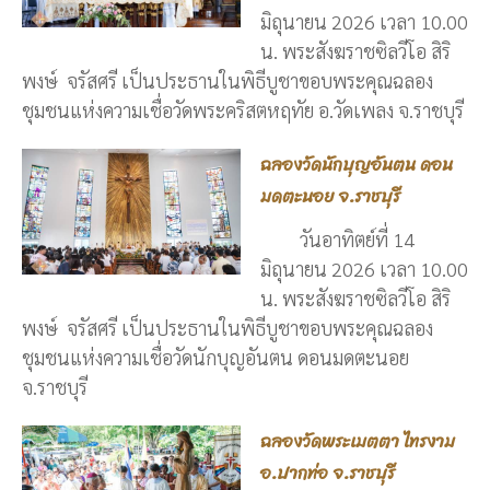
มิถุนายน 2026 เวลา 10.00
น. พระสังฆราชซิลวีโอ สิริ
พงษ์ จรัสศรี เป็นประธานในพิธีบูชาขอบพระคุณฉลอง
ชุมชนแห่งความเชื่อวัดพระคริสตหฤทัย อ.วัดเพลง จ.ราชบุรี
ฉลองวัดนักบุญอันตน ดอน
มดตะนอย จ.ราชบุรี
วันอาทิตย์ที่ 14
มิถุนายน 2026 เวลา 10.00
น. พระสังฆราชซิลวีโอ สิริ
พงษ์ จรัสศรี เป็นประธานในพิธีบูชาขอบพระคุณฉลอง
ชุมชนแห่งความเชื่อวัดนักบุญอันตน ดอนมดตะนอย
จ.ราชบุรี
ฉลองวัดพระเมตตา ไทรงาม
อ.ปากท่อ จ.ราชบุรี