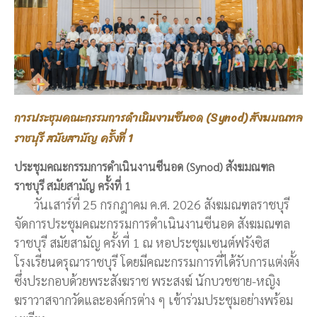
การประชุมคณะกรรมการดำเนินงานซีนอด (Synod) สังฆมณฑล
ราชบุรี สมัยสามัญ ครั้งที่ 1
ประชุมคณะกรรมการดำเนินงานซีนอด (Synod) สังฆมณฑล
ราชบุรี สมัยสามัญ ครั้งที่ 1
วันเสาร์ที่ 25 กรกฎาคม ค.ศ. 2026 สังฆมณฑลราชบุรี
จัดการประชุมคณะกรรมการดำเนินงานซีนอด สังฆมณฑล
ราชบุรี สมัยสามัญ ครั้งที่ 1 ณ หอประชุมเซนต์ฟรังซิส
โรงเรียนดรุณาราชบุรี โดยมีคณะกรรมการที่ได้รับการแต่งตั้ง
ซึ่งประกอบด้วยพระสังฆราช พระสงฆ์ นักบวชชาย-หญิง
ฆราวาสจากวัดและองค์กรต่าง ๆ เข้าร่วมประชุมอย่างพร้อม