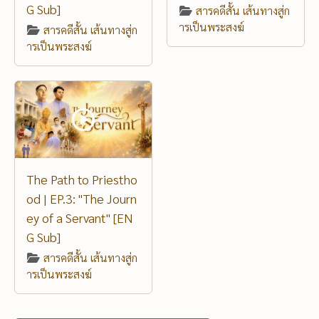
G Sub]
สารคดีสั้น เส้นทางสู่ก
ารเป็นพระสงฆ์
สารคดีสั้น เส้นทางสู่ก
ารเป็นพระสงฆ์
The Path to Priestho
od | EP.3: "The Journ
ey of a Servant" [EN
G Sub]
สารคดีสั้น เส้นทางสู่ก
ารเป็นพระสงฆ์