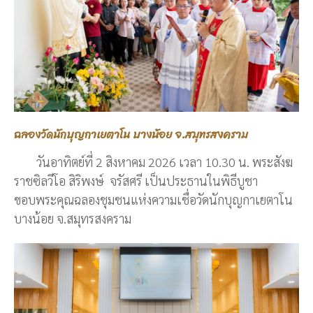
ฉลองวัดนักบุญกาเยตาโน บางน้อย จ.สมุทรสงคราม
วันอาทิตย์ที่ 2 สิงหาคม 2026 เวลา 10.30 น. พระสังฆ
ราชซิลวีโอ สิริพงษ์ จรัสศรี เป็นประธานในพิธีบูชา
ขอบพระคุณฉลองชุมชนแห่งความเชื่อวัดนักบุญกาเยตาโน
บางน้อย จ.สมุทรสงคราม