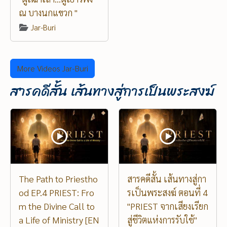
ณ บางนกแขวก "
Jar-Buri
More Videos Jar-Buri
สารคดีสั้น เส้นทางสู่การเป็นพระสงฆ์
The Path to Priestho
สารคดีสั้น เส้นทางสู่กา
od EP.4 PRIEST: Fro
รเป็นพระสงฆ์ ตอนที่ 4
m the Divine Call to
"PRIEST จากเสียงเรียก
a Life of Ministry [EN
สู่ชีวิตแห่งการรับใช้"