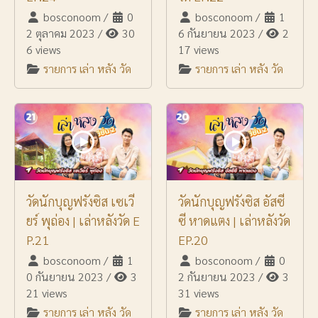
bosconoom
/
0
bosconoom
/
1
2 ตุลาคม 2023
/
30
6 กันยายน 2023
/
2
6 views
17 views
รายการ เล่า หลัง วัด
รายการ เล่า หลัง วัด
วัดนักบุญฟรังซิส เซเวี
วัดนักบุญฟรังซิส อัสซี
ยร์ พุถ่อง | เล่าหลังวัด E
ซี หาดแตง | เล่าหลังวัด
P.21
EP.20
bosconoom
/
1
bosconoom
/
0
0 กันยายน 2023
/
3
2 กันยายน 2023
/
3
21 views
31 views
รายการ เล่า หลัง วัด
รายการ เล่า หลัง วัด