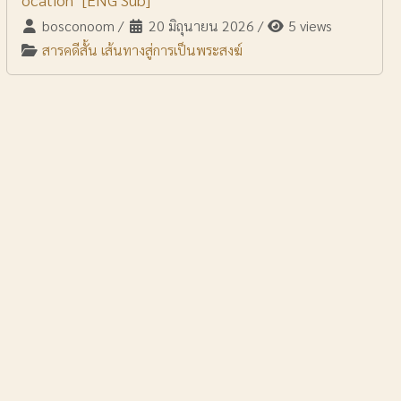
bosconoom
/
20 มิถุนายน 2026
/
5 views
สารคดีสั้น เส้นทางสู่การเป็นพระสงฆ์