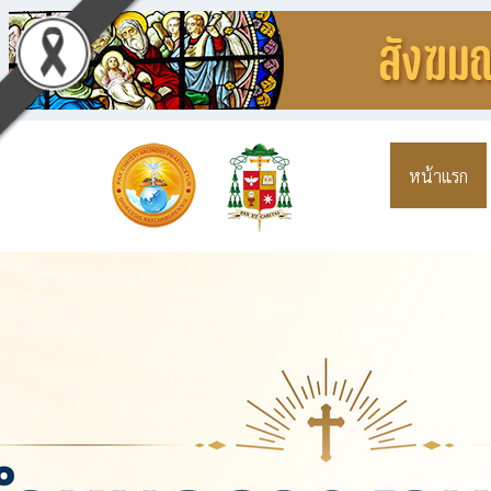
หน้าแรก