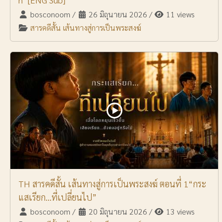
bosconoom
/
26 มิถุนายน 2026
/
11 views
สารคดีสั้น เส้นทางสู่การเป็นพระสงฆ์
TH สารคดีสั้น เส้นทางสู่การเป็นพระสงฆ์ ตอนที่ 1“กระ
แสเรียก…ที่เปลี่ยนไป”
bosconoom
/
20 มิถุนายน 2026
/
13 views