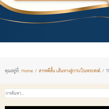
คุณอยู่ที่:
Home
สารคดีสั้น เส้นทางสู่การเป็นพระสงฆ์
T