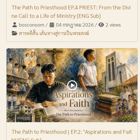
The Path to Priesthood EP.4 PRIEST: From the Divi
ne Call to a Life of Ministry [ENG Sub]
bosconoom
/
04 กรกฎาคม 2026
/
2 views
สารคดีสั้น เส้นทางสู่การเป็นพระสงฆ์
The Path to Priesthood | EP.2: "Aspirations and Fait
h" [ENG Sub]