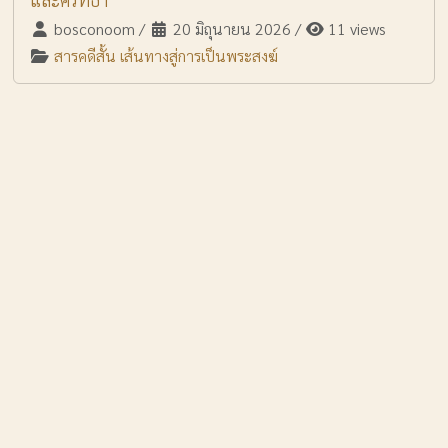
bosconoom
/
20 มิถุนายน 2026
/
11 views
สารคดีสั้น เส้นทางสู่การเป็นพระสงฆ์