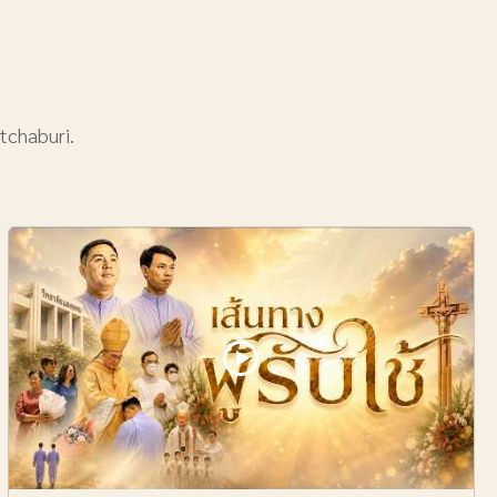
tchaburi.