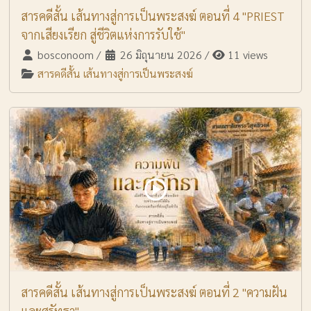
สารคดีสั้น เส้นทางสู่การเป็นพระสงฆ์ ตอนที่ 4 "PRIEST
จากเสียงเรียก สู่ชีวิตแห่งการรับใช้"
bosconoom
/
26 มิถุนายน 2026
/
11 views
สารคดีสั้น เส้นทางสู่การเป็นพระสงฆ์
สารคดีสั้น เส้นทางสู่การเป็นพระสงฆ์ ตอนที่ 2 "ความฝัน
และศรัทธา"