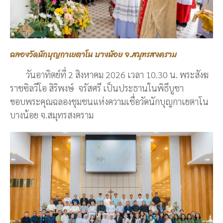
ฉลองวัดนักบุญกาเยตาโน บางน้อย จ.สมุทรสงคราม
วันอาทิตย์ที่ 2 สิงหาคม 2026 เวลา 10.30 น. พระสังฆ
ราชซิลวีโอ สิริพงษ์ จรัสศรี เป็นประธานในพิธีบูชา
ขอบพระคุณฉลองชุมชนแห่งความเชื่อวัดนักบุญกาเยตาโน
บางน้อย จ.สมุทรสงคราม