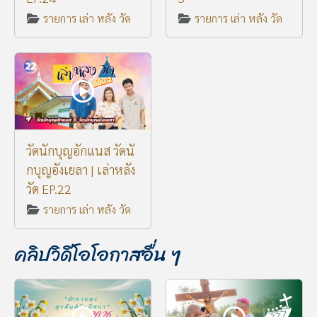
รายการ เล่า หลัง วัด
รายการ เล่า หลัง วัด
วัดนักบุญอักแนส วัดนั
กบุญอังเยลา | เล่าหลัง
วัด EP.22
รายการ เล่า หลัง วัด
คลิปวิดีโอโอกาสอื่น ๆ