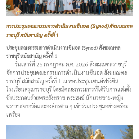
การประชุมคณะกรรมการดำเนินงานซีนอด (Synod) สังฆมณฑล
ราชบุรี สมัยสามัญ ครั้งที่ 1
ประชุมคณะกรรมการดำเนินงานซีนอด (Synod) สังฆมณฑล
ราชบุรี สมัยสามัญ ครั้งที่ 1
วันเสาร์ที่ 25 กรกฎาคม ค.ศ. 2026 สังฆมณฑลราชบุรี
จัดการประชุมคณะกรรมการดำเนินงานซีนอด สังฆมณฑล
ราชบุรี สมัยสามัญ ครั้งที่ 1 ณ หอประชุมเซนต์ฟรังซิส
โรงเรียนดรุณาราชบุรี โดยมีคณะกรรมการที่ได้รับการแต่งตั้ง
ซึ่งประกอบด้วยพระสังฆราช พระสงฆ์ นักบวชชาย-หญิง
ฆราวาสจากวัดและองค์กรต่าง ๆ เข้าร่วมประชุมอย่างพร้อม
เพรียง