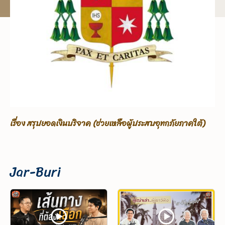
เรื่อง ขอรับบริจาคเพื่อช่วยเหลือผู้ประสบอุทกภัยภาคใต้
Jar-Buri