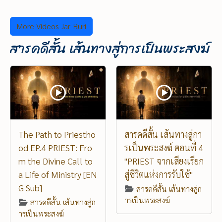
More Videos Jar-Buri
สารคดีสั้น เส้นทางสู่การเป็นพระสงฆ์
The Path to Priestho
สารคดีสั้น เส้นทางสู่กา
od EP.4 PRIEST: Fro
รเป็นพระสงฆ์ ตอนที่ 4
m the Divine Call to
"PRIEST จากเสียงเรียก
a Life of Ministry [EN
สู่ชีวิตแห่งการรับใช้"
G Sub]
สารคดีสั้น เส้นทางสู่ก
ารเป็นพระสงฆ์
สารคดีสั้น เส้นทางสู่ก
ารเป็นพระสงฆ์