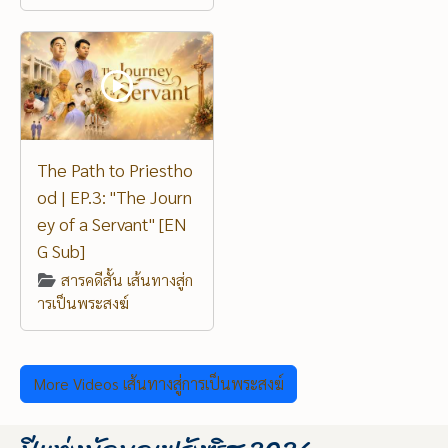
The Path to Priestho
od | EP.3: "The Journ
ey of a Servant" [EN
G Sub]
สารคดีสั้น เส้นทางสู่ก
ารเป็นพระสงฆ์
More Videos เส้นทางสู่การเป็นพระสงฆ์