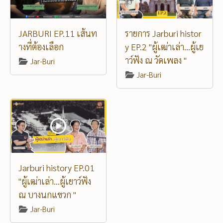
JARBURI EP.11 เส้นท
รายการ Jarburi histor
างที่ต้องเลือก
y EP.2 "ผู้เฒ่าเล่า...ผู้เย
าว์ฟัง ณ วัดเพลง "
Jar-Buri
Jar-Buri
Jarburi history EP.01
"ผู้เฒ่าเล่า...ผู้เยาว์ฟัง
ณ บางนกแขวก "
Jar-Buri