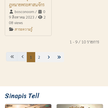
ฎหมายพระศาสนจักร
bosconoom
/
0
9 สิงหาคม 2023
/
2
08 views
สาระความรู้
1 - 9 / 10 รายการ
1
2
Sinapis Tell