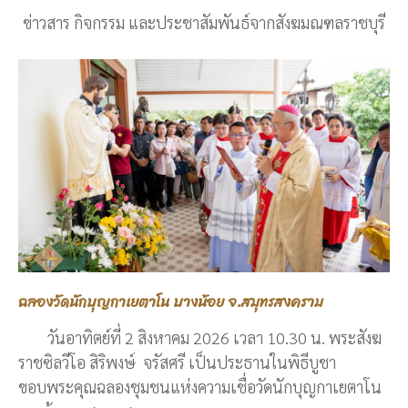
ข่าวสาร กิจกรรม และประชาสัมพันธ์จากสังฆมณฑลราชบุรี
ฉลองวัดนักบุญกาเยตาโน บางน้อย จ.สมุทรสงคราม
วันอาทิตย์ที่ 2 สิงหาคม 2026 เวลา 10.30 น. พระสังฆ
ราชซิลวีโอ สิริพงษ์ จรัสศรี เป็นประธานในพิธีบูชา
ขอบพระคุณฉลองชุมชนแห่งความเชื่อวัดนักบุญกาเยตาโน