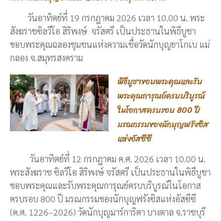
วันอาทิตย์ที่ 19 กรกฎาคม 2026 เวลา 10.00 น. พระ
สังฆราชซิลวีโอ สิริพงษ์ จรัสศรี เป็นประธานในพิธีบูชา
ขอบพระคุณฉลองชุมชนแห่งความเชื่อวัดนักบุญยาโกเบ แม่
กลอง จ.สมุทรสงคราม
พิธีบูชาขอบพระคุณและรับ
พระคุณการุณย์ครบบริบูรณ์
ในโอกาสครบรอบ 800 ปี
มรณกรรมของนักบุญฟรังซิส
แห่งอัสซีซี
วันอาทิตย์ที่ 12 กรกฎาคม ค.ศ. 2026 เวลา 10.00 น.
พระสังฆราช ซิลวีโอ สิริพงษ์ จรัสศรี เป็นประธานในพิธีบูชา
ขอบพระคุณและรับพระคุณการุณย์ครบบริบูรณ์ในโอกาส
ครบรอบ 800 ปี มรณกรรมของนักบุญฟรังซิสแห่งอัสซีซี
(ค.ศ. 1226–2026) วัดนักบุญมาร์การิตา บางตาล จ.ราชบุรี