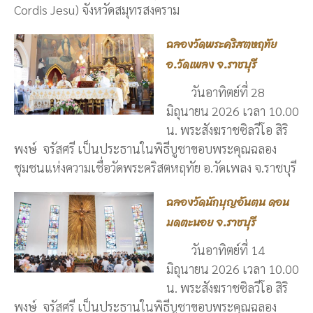
Cordis Jesu) จังหวัดสมุทรสงคราม
ฉลองวัดพระคริสตหฤทัย
อ.วัดเพลง จ.ราชบุรี
วันอาทิตย์ที่ 28
มิถุนายน 2026 เวลา 10.00
น. พระสังฆราชซิลวีโอ สิริ
พงษ์ จรัสศรี เป็นประธานในพิธีบูชาขอบพระคุณฉลอง
ชุมชนแห่งความเชื่อวัดพระคริสตหฤทัย อ.วัดเพลง จ.ราชบุรี
ฉลองวัดนักบุญอันตน ดอน
มดตะนอย จ.ราชบุรี
วันอาทิตย์ที่ 14
มิถุนายน 2026 เวลา 10.00
น. พระสังฆราชซิลวีโอ สิริ
พงษ์ จรัสศรี เป็นประธานในพิธีบูชาขอบพระคุณฉลอง