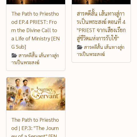
The Path to Priestho
สารคดีสั้น เส้นทางสู่กา
od EP.4 PRIEST: Fro
รเป็นพระสงฆ์ ตอนที่ 4
m the Divine Call to
"PRIEST จากเสียงเรียก
a Life of Ministry [EN
สู่ชีวิตแห่งการรับใช้"
G Sub]
สารคดีสั้น เส้นทางสู่ก
ารเป็นพระสงฆ์
สารคดีสั้น เส้นทางสู่ก
ารเป็นพระสงฆ์
The Path to Priestho
od | EP.3: "The Journ
ey of a Servant" [EN