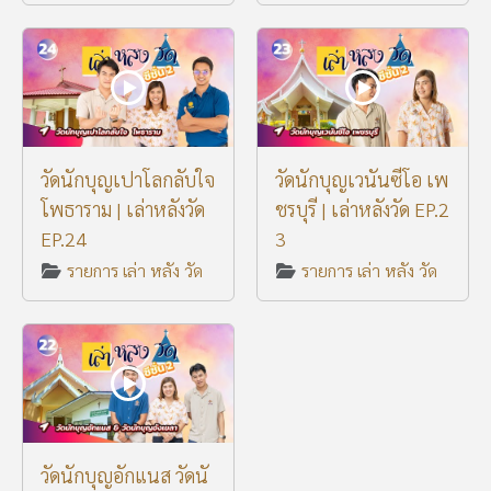
วัดนักบุญเปาโลกลับใจ
วัดนักบุญเวนันซีโอ เพ
โพธาราม | เล่าหลังวัด
ชรบุรี | เล่าหลังวัด EP.2
EP.24
3
รายการ เล่า หลัง วัด
รายการ เล่า หลัง วัด
วัดนักบุญอักแนส วัดนั