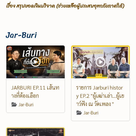
เรื่อง ขอรับบริจาคเพื่อช่วยเหลือผู้ประสบอุทกภัยภาคใต้
Jar-Buri
JARBURI EP.11 เส้นท
รายการ Jarburi histor
างที่ต้องเลือก
y EP.2 "ผู้เฒ่าเล่า...ผู้เย
าว์ฟัง ณ วัดเพลง "
Jar-Buri
Jar-Buri