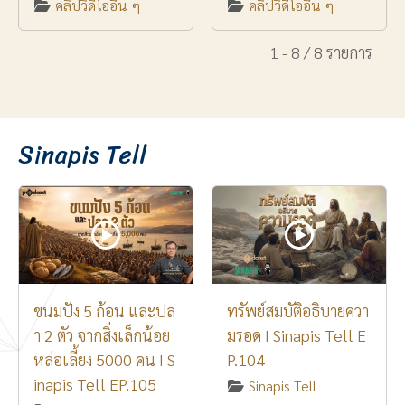
คลิปวิดีโออื่น ๆ
คลิปวิดีโออื่น ๆ
1 - 8 / 8 รายการ
Sinapis Tell
ขนมปัง 5 ก้อน และปล
ทรัพย์สมบัติอธิบายควา
า 2 ตัว จากสิ่งเล็กน้อย
มรอด I Sinapis Tell E
หล่อเลี้ยง 5000 คน I S
P.104
inapis Tell EP.105
Sinapis Tell