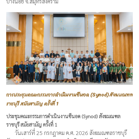
บางน้อย จ.สมุทรสงคราม
การประชุมคณะกรรมการดำเนินงานซีนอด (Synod) สังฆมณฑล
ราชบุรี สมัยสามัญ ครั้งที่ 1
ประชุมคณะกรรมการดำเนินงานซีนอด (Synod) สังฆมณฑล
ราชบุรี สมัยสามัญ ครั้งที่ 1
วันเสาร์ที่ 25 กรกฎาคม ค.ศ. 2026 สังฆมณฑลราชบุรี