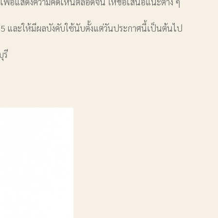
ารณา เพื่อแสดงความคิดเห็นตลอดจน ให้ข้อเสนอแนะต่าง ๆ
ละให้มีผลบังคับใช้นับตั้งแต่วันประกาศนี้เป็นต้นไป
รี