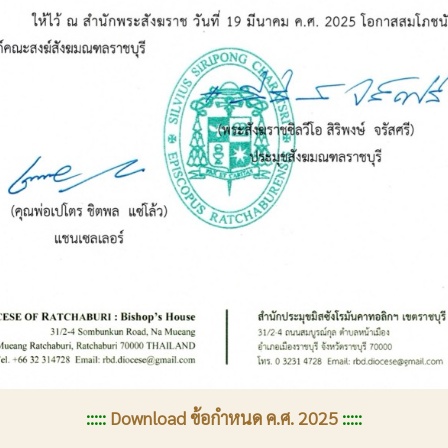
:::::
Download ข้อกำหนด ค.ศ. 2025
:::::