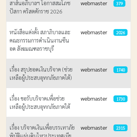
สาส์นอภิบาลฯ โอกาสสมโภช
webmaster
379
ปัสกา คริสตศักราช 2026
หนังสือแต่งตั้ง สภาภิบาลและ
webmaster
2026
คณะกรรมการดำเนินงานซีน
อด สังฆมณฑลราชบุรี
เรื่อง สรุปยอดเงินบริจาค (ช่วย
webmaster
1740
เหลือผู้ประสบอุทกภัยภาคใต้)
เรื่อง ขอรับบริจาคเพื่อช่วย
webmaster
1730
เหลือผู้ประสบอุทกภัยภาคใต้
เรื่อง บริจาคเงินเพื่อบรรเทาภัย
webmaster
2315
พิบัติแผ่นดินไหวประเทศเมีย