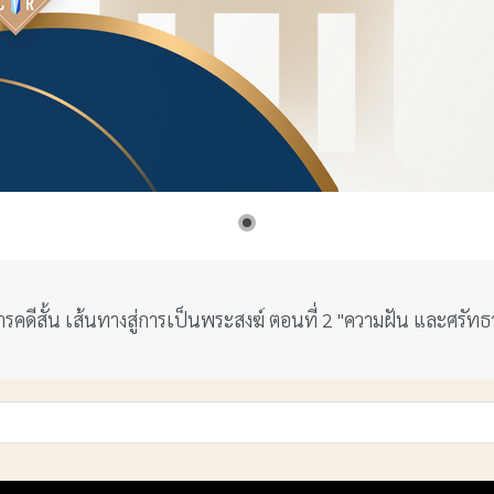
ารคดีสั้น เส้นทางสู่การเป็นพระสงฆ์ ตอนที่ 2 "ความฝัน และศรัทธ