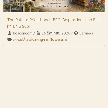
The Path to Priesthood | EP.2: "Aspirations and Fait
h" [ENG Sub]
bosconoom
/
26 มิถุนายน 2026
/
11 views
สารคดีสั้น เส้นทางสู่การเป็นพระสงฆ์