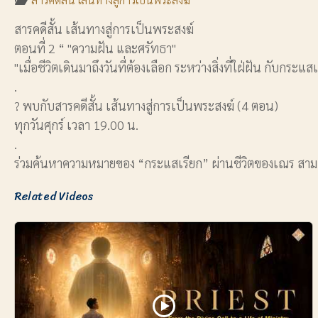
สารคดีสั้น เส้นทางสู่การเป็นพระสงฆ์
ตอนที่ 2 “ "ความฝัน และศรัทธา"
"เมื่อชีวิตเดินมาถึงวันที่ต้องเลือก ระหว่างสิ่งที่ใฝ่ฝัน กับกระแสเ
.
? พบกับสารคดีสั้น เส้นทางสู่การเป็นพระสงฆ์ (4 ตอน)
ทุกวันศุกร์ เวลา 19.00 น.
.
ร่วมค้นหาความหมายของ “กระแสเรียก” ผ่านชีวิตของเณร สามเ
Related Videos