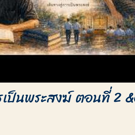
การเป็นพระสงฆ์ ตอนที่ 2