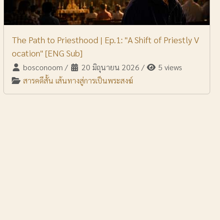
The Path to Priesthood | Ep.1: "A Shift of Priestly V
ocation" [ENG Sub]
bosconoom
/
20 มิถุนายน 2026
/
5 views
สารคดีสั้น เส้นทางสู่การเป็นพระสงฆ์