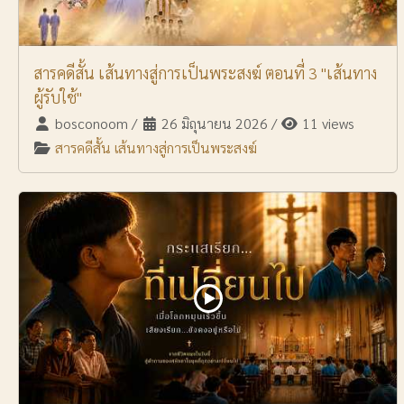
สารคดีสั้น เส้นทางสู่การเป็นพระสงฆ์ ตอนที่ 3 "เส้นทาง
ผู้รับใช้"
bosconoom
/
26 มิถุนายน 2026
/
11 views
สารคดีสั้น เส้นทางสู่การเป็นพระสงฆ์