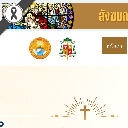
หน้าแรก