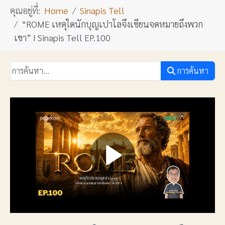
คุณอยู่ที่:
Home
Sinapis Tell
“ROME เหตุใดนักบุญเปาโลจึงเขียนจดหมายถึงพวก
เขา” I Sinapis Tell EP.100
การค้นหา