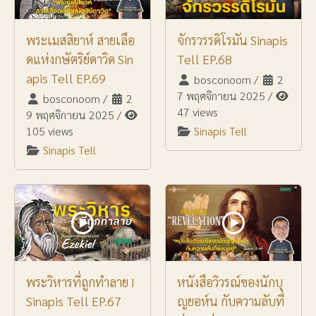
พระเมสสิยาห์ สายเลือ
จักรวรรดิโรมัน Sinapis
ดแห่งกษัตริย์ดาวิด Sin
Tell EP.68
apis Tell EP.69
bosconoom
/
2
7 พฤศจิกายน 2025
/
bosconoom
/
2
47 views
9 พฤศจิกายน 2025
/
105 views
Sinapis Tell
Sinapis Tell
พระวิหารที่ถูกทำลาย I
หนังสือวิวรณ์ของนักบุ
Sinapis Tell EP.67
ญยอห์น กับความลับที่