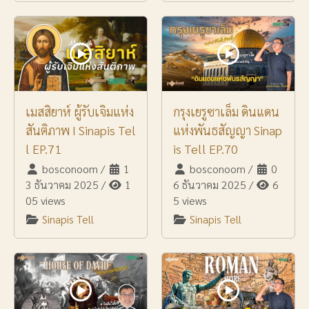
เมสสิยาห์ ผู้รับเจิมแห่ง
กรุงเยรูซาเล็ม ดินแดน
สันติภาพ I Sinapis Tel
แห่งพันธสัญญา Sinap
l EP.71
is Tell EP.70
bosconoom
/
1
bosconoom
/
0
3 ธันวาคม 2025
/
1
6 ธันวาคม 2025
/
6
05 views
5 views
Sinapis Tell
Sinapis Tell