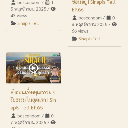
ซ่อนอยู่ I Sinapis Tell
bosconoom
/
1
5 พฤศจิกายน 2025
/
EP.66
43 views
bosconoom
/
0
Sinapis Tell
8 พฤศจิกายน 2025
/
66 views
Sinapis Tell
คำสอนเรื่องคุณธรรม จ
ริยธรรม ในยุคแรก I Sin
apis Tell EP.65
bosconoom
/
0
7 พฤศจิกายน 2025
/