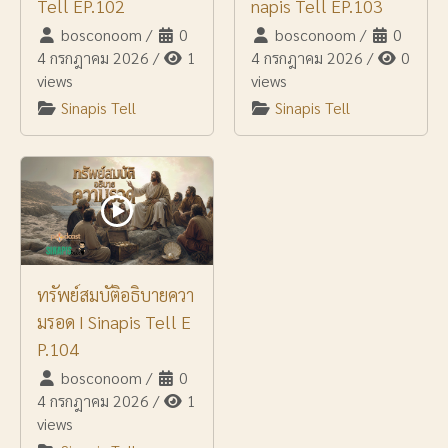
Tell EP.102
napis Tell EP.103
bosconoom
/
0
bosconoom
/
0
4 กรกฎาคม 2026
/
1
4 กรกฎาคม 2026
/
0
views
views
Sinapis Tell
Sinapis Tell
ทรัพย์สมบัติอธิบายควา
มรอด I Sinapis Tell E
P.104
bosconoom
/
0
4 กรกฎาคม 2026
/
1
views