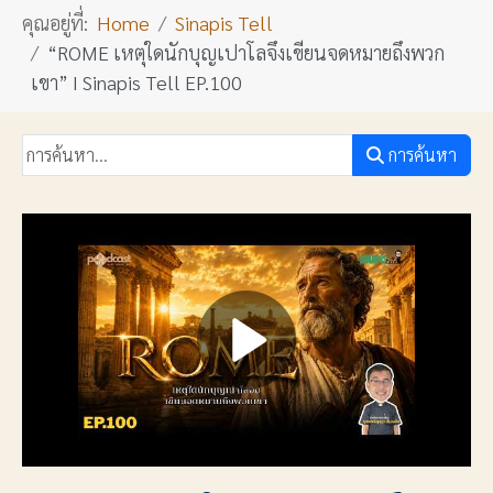
คุณอยู่ที่:
Home
Sinapis Tell
“ROME เหตุใดนักบุญเปาโลจึงเขียนจดหมายถึงพวก
เขา” I Sinapis Tell EP.100
การค้นหา