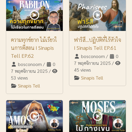
ความทุกข์ยาก ไม้เรียวใ
ฟาริสี...ปฏิบัติที่ไร้หัวใจ
นการตีสอน I Sinapis
I Sinapis Tell EP.61
Tell EP.62
bosconoom
/
0
7 พฤศจิกายน 2025
/
bosconoom
/
0
45 views
7 พฤศจิกายน 2025
/
53 views
Sinapis Tell
Sinapis Tell