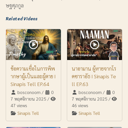
ษฐศุภกูล
Related Videos
ข้อความเชื่อในการพิพ
นาอามาน ผู้หายจากโร
ากษาผู้เป็นและผู้ตาย I
คซาราอัธ I Sinapis Te
Sinapis Tell EP.64
ll EP.63
bosconoom
/
0
bosconoom
/
0
7 พฤศจิกายน 2025
/
7 พฤศจิกายน 2025
/
47 views
46 views
Sinapis Tell
Sinapis Tell