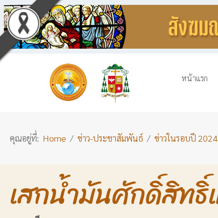
หน้าแรก
คุณอยู่ที่:
Home
ข่าว-ประชาสัมพันธ์
ข่าวในรอบปี 2024
เสกน้ำมันศักดิ์สิทธ