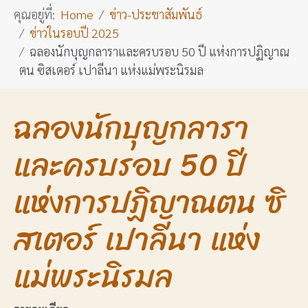
คุณอยู่ที่:
Home
ข่าว-ประชาสัมพันธ์
ข่าวในรอบปี 2025
ฉลองนักบุญกลาราและครบรอบ 50 ปี แห่งการปฏิญาณ
ตน ซิสเตอร์ เปาลีนา แห่งแม่พระนิรมล
ฉลองนักบุญกลารา
และครบรอบ 50 ปี
แห่งการปฏิญาณตน ซิ
สเตอร์ เปาลีนา แห่ง
แม่พระนิรมล