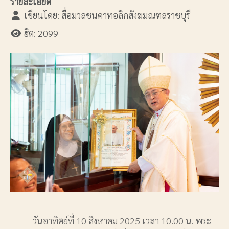
รายละเอียด
เขียนโดย:
สื่อมวลชนคาทอลิกสังฆมณฑลราชบุรี
ฮิต: 2099
วันอาทิตย์ที่ 10 สิงหาคม 2025 เวลา 10.00 น. พระ