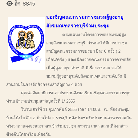
ฮิต: 8845
ขอเชิญคณะกรรมการชมรมผู้สูงอายุ
สังฆมณฑลราชบุรีร่วมประชุม
ตามแผนงานโครงการของชมรมผู้สูง
อายุสังฆมณฑลราชบุรี กำหนดให้มีการประชุม
สามัญคณะกรรมการชมรมฯ ปีละ 6 ครั้ง ( 2
เดือน/ครั้ง ) และเนื่องจากคณะกรรมการคาทอลิก
เพื่อผู้สูงอายุระดับชาติ มีเรื่องเร่งด่วน ขอให้
ชมรมผู้สูงอายุระดับสังฆมณฑลและระดับวัด มี
ส่วนร่วมในการจัดกิจกรรมสำคัญต่าง ๆ ด้วย
คุณพ่อจิตตาธิการและประธานจึงขอเรียนเชิญคณะกรรมการทุก
ท่านเข้าร่วมประชุมสามัญครั้งที่ 1/ 2555
ในวันเสาร์ที่ 11 กุมภาพันธ์ 2555 เวลา 14.00น. ณ. ห้องประชุม
บ้านโป่งโบว์ลิ่ง อ.บ้านโป่ง จ.ราชบุรี หลังประชุมรับประทานอาหารร่วมกัน
หวังว่าท่านคงจะสละเวลาเข้าร่วมประชุม ตามวัน เวลา สถานที่ดังกล่าว
ข้างต้นโดยพร้อมเพียงกัน