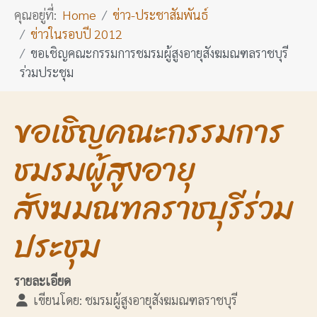
คุณอยู่ที่:
Home
ข่าว-ประชาสัมพันธ์
ข่าวในรอบปี 2012
ขอเชิญคณะกรรมการชมรมผู้สูงอายุสังฆมณฑลราชบุรี
ร่วมประชุม
ขอเชิญคณะกรรมการ
ชมรมผู้สูงอายุ
สังฆมณฑลราชบุรีร่วม
ประชุม
รายละเอียด
เขียนโดย:
ชมรมผู้สูงอายุสังฆมณฑลราชบุรี