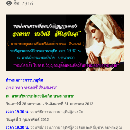
ฮิต: 7916
กำหนดการภาวนาอุทิศ
อาคาทา ทรงศรี สินสมรส
ณ อาสนวิหารแม่พระบังเกิด บางนกแขวก
วันเสาร์ที่ 28 มกราคม - วันอังคารที่ 31 มกราคม 2012
เวลา 19.30 น
.
วจนพิธีกรรมภาวนาอุทิศผู้ล่วงลับ
วันพุธที่ 1 กุมภาพันธ์ 2012
เวลา 19.30 น.
วจนพิธีกรรมภาวนาอุทิศผู้ล่วงลับและพิธีบูชาขอบพระคุณ