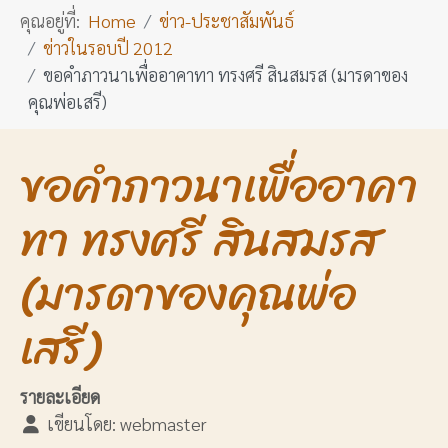
คุณอยู่ที่:
Home
ข่าว-ประชาสัมพันธ์
ข่าวในรอบปี 2012
ขอคำภาวนาเพื่ออาคาทา ทรงศรี สินสมรส (มารดาของ
คุณพ่อเสรี)
ขอคำภาวนาเพื่ออาคา
ทา ทรงศรี สินสมรส
(มารดาของคุณพ่อ
เสรี)
รายละเอียด
เขียนโดย:
webmaster