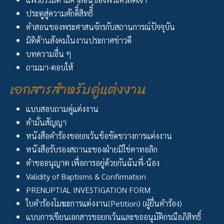
ประตูสู่ความศักดิิ์สิทธิิ์
คำสอนของพระศาสนจักรกับสถานการณ์ปัจจุบัน
มิติด้านสังคมในงานประกาศข่าวดี
บทความอื่น ๆ
ถามมา-ตอบให้
เอกสารสำหรับคู่แต่งงาน
แบบสอบถามคู่แต่งงาน
คำมั่นสัญญา
หนังสือคำร้องขอยกเว้นข้อขัดขวางการแต่งงาน
หนังสือรับรองสถานะของฝ่ายมิใช่คาทอลิก
คำขออนุญาต เพื่อการอยู่ด้วยกันฉันพี่-น้อง
Validity of Baptisms & Confirmation
PRENUPTIAL INVESTIGATION FORM
ใบคำร้องโมฆะการแต่งงาน(Petition) (ผู้ยื่นคำร้อง)
แบบการเขียนเอกสารขอยกเว้นและขออนุมัติกรณีอภิสิทธิ์