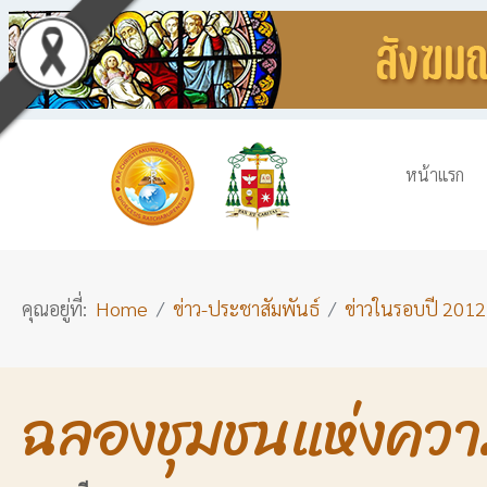
หน้าแรก
คุณอยู่ที่:
Home
ข่าว-ประชาสัมพันธ์
ข่าวในรอบปี 2012
ฉลองชุมชนแห่งความ