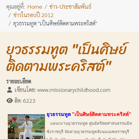
คุณอยู่ที่:
Home
ข่าว-ประชาสัมพันธ์
ข่าวในรอบปี 2012
ยุวธรรมทูต "เป็นศิษย์ติดตามพระคริสต์"
ยุวธรรมทูต "เป็นศิษย์
ติดตามพระคริสต์"
รายละเอียด
เขียนโดย:
www.missionarychildhood.com
ฮิต: 6223
ยุวธรรมทูต
"เป็นศิษย์ติดตามพระคริสต์"
แผนกงานยุวธรรมทูต ศูนย์คริสตศาสนธรรมมิส
ซังราชบุรี จัดค่ายยุวธรรมทูตสังฆมณฑลราชบุรี