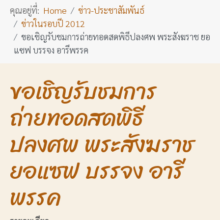
คุณอยู่ที่:
Home
ข่าว-ประชาสัมพันธ์
ข่าวในรอบปี 2012
ขอเชิญรับชมการถ่ายทอดสดพิธีปลงศพ พระสังฆราช ยอ
แซฟ บรรจง อารีพรรค
ขอเชิญรับชมการ
ถ่ายทอดสดพิธี
ปลงศพ พระสังฆราช
ยอแซฟ บรรจง อารี
พรรค