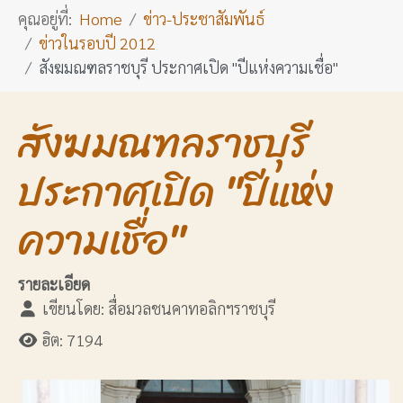
คุณอยู่ที่:
Home
ข่าว-ประชาสัมพันธ์
ข่าวในรอบปี 2012
สังฆมณฑลราชบุรี ประกาศเปิด "ปีแห่งความเชื่อ"
สังฆมณฑลราชบุรี
ประกาศเปิด "ปีแห่ง
ความเชื่อ"
รายละเอียด
เขียนโดย:
สื่อมวลชนคาทอลิกฯราชบุรี
ฮิต: 7194