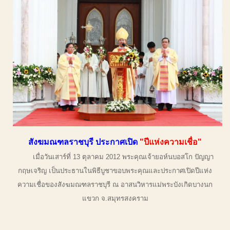
สังฆมณฑลราชบุรี ประกาศเปิด
"ปีแห่งความเชื่อ"
เมื่อวันเสาร์ที่ 13 ตุลาคม 2012 พระคุณเจ้ายอห์นบอสโก ปัญญา
กฤษเจริญ เป็นประธานในพิธีบูชาขอบพระคุณและประกาศเปิดปีแห่ง
ความเชื่อของสังฆมณฑลราชบุรี ณ อาสนวิหารแม่พระบังเกิดบางนก
แขวก จ.สมุทรสงคราม