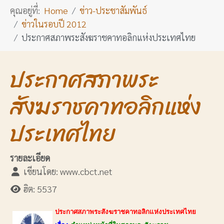
คุณอยู่ที่:
Home
ข่าว-ประชาสัมพันธ์
ข่าวในรอบปี 2012
ประกาศสภาพระสังฆราชคาทอลิกแห่งประเทศไทย
ประกาศสภาพระ
สังฆราชคาทอลิกแห่ง
ประเทศไทย
รายละเอียด
เขียนโดย:
www.cbct.net
ฮิต: 5537
ประกาศสภาพระสังฆราชคาทอลิกแห่งประเทศไทย