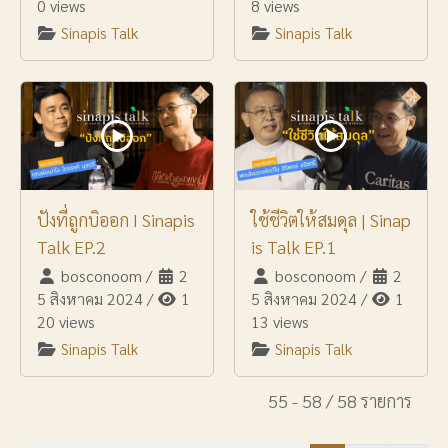
0 views
8 views
Sinapis Talk
Sinapis Talk
ปังที่ถูกบิออก I Sinapis
ใช้ชีวิตให้สมดุล | Sinap
Talk EP.2
is Talk EP.1
bosconoom
/
2
bosconoom
/
2
5 สิงหาคม 2024
/
1
5 สิงหาคม 2024
/
1
20 views
13 views
Sinapis Talk
Sinapis Talk
55 - 58 / 58 รายการ