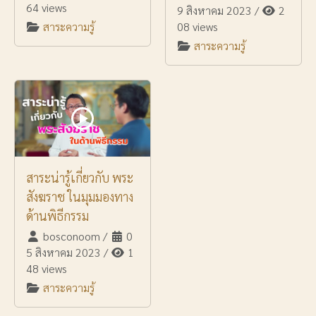
64 views
9 สิงหาคม 2023
/
2
สาระความรู้
08 views
สาระความรู้
สาระน่ารู้เกี่ยวกับ พระ
สังฆราช ในมุมมองทาง
ด้านพิธีกรรม
bosconoom
/
0
5 สิงหาคม 2023
/
1
48 views
สาระความรู้