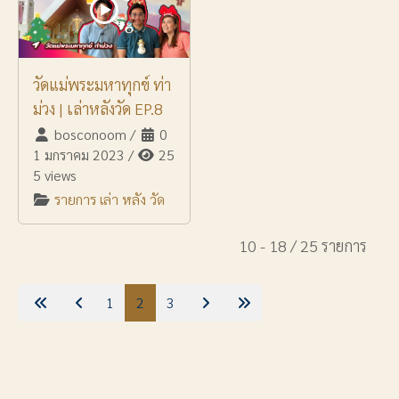
วัดแม่พระมหาทุกข์ ท่า
ม่วง | เล่าหลังวัด EP.8
bosconoom
/
0
1 มกราคม 2023
/
25
5 views
รายการ เล่า หลัง วัด
10 - 18 / 25 รายการ
1
2
3