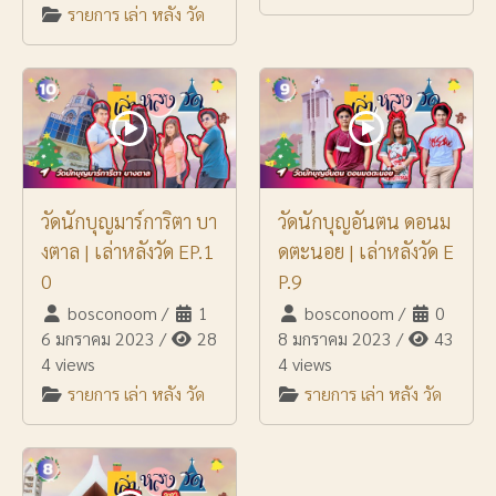
รายการ เล่า หลัง วัด
วัดนักบุญมาร์การิตา บา
วัดนักบุญอันตน ดอนม
งตาล | เล่าหลังวัด EP.1
ดตะนอย | เล่าหลังวัด E
0
P.9
bosconoom
/
1
bosconoom
/
0
6 มกราคม 2023
/
28
8 มกราคม 2023
/
43
4 views
4 views
รายการ เล่า หลัง วัด
รายการ เล่า หลัง วัด