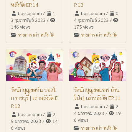
หลังวัด EP.14
P.13
bosconoom
/
1
bosconoom
/
0
3 กุมภาพันธ์ 2023
/
4 กุมภาพันธ์ 2023
/
146 views
175 views
รายการ เล่า หลัง วัด
รายการ เล่า หลัง วัด
วัดนักบุญยอห์น บอสโ
วัดนักบุญยอแซฟ บ้าน
ก ราชบุรี | เล่าหลังวัด E
โป่ง | เล่าหลังวัด EP.11
P.12
bosconoom
/
2
4 มกราคม 2023
/
19
bosconoom
/
2
6 views
9 มกราคม 2023
/
14
6 views
รายการ เล่า หลัง วัด