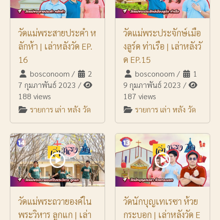
วัดแม่พระสายประคำ ห
วัดแม่พระประจักษ์เมือ
ลักห้า | เล่าหลังวัด EP.
งลูร์ด ท่าเรือ | เล่าหลังวั
16
ด EP.15
bosconoom
/
2
bosconoom
/
1
7 กุมภาพันธ์ 2023
/
9 กุมภาพันธ์ 2023
/
188 views
187 views
รายการ เล่า หลัง วัด
รายการ เล่า หลัง วัด
วัดแม่พระถวายองค์ใน
วัดนักบุญเทเรซา ห้วย
พระวิหาร ลูกแก | เล่า
กระบอก | เล่าหลังวัด E