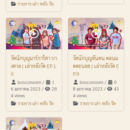
รายการ เล่า หลัง วัด
วัดนักบุญมาร์การิตา บา
วัดนักบุญอันตน ดอนม
งตาล | เล่าหลังวัด EP.1
ดตะนอย | เล่าหลังวัด E
0
P.9
bosconoom
/
1
bosconoom
/
0
6 มกราคม 2023
/
28
8 มกราคม 2023
/
43
4 views
4 views
รายการ เล่า หลัง วัด
รายการ เล่า หลัง วัด