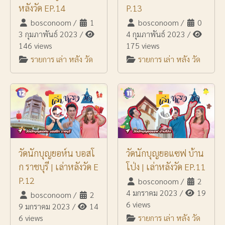
หลังวัด EP.14
P.13
bosconoom
/
1
bosconoom
/
0
3 กุมภาพันธ์ 2023
/
4 กุมภาพันธ์ 2023
/
146 views
175 views
รายการ เล่า หลัง วัด
รายการ เล่า หลัง วัด
วัดนักบุญยอห์น บอสโ
วัดนักบุญยอแซฟ บ้าน
ก ราชบุรี | เล่าหลังวัด E
โป่ง | เล่าหลังวัด EP.11
P.12
bosconoom
/
2
4 มกราคม 2023
/
19
bosconoom
/
2
6 views
9 มกราคม 2023
/
14
6 views
รายการ เล่า หลัง วัด