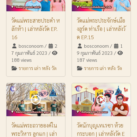
วัดแม่พระสายประคำ ห
วัดแม่พระประจักษ์เมือ
ลักห้า | เล่าหลังวัด EP.
งลูร์ด ท่าเรือ | เล่าหลังวั
16
ด EP.15
bosconoom
/
2
bosconoom
/
1
7 กุมภาพันธ์ 2023
/
9 กุมภาพันธ์ 2023
/
188 views
187 views
รายการ เล่า หลัง วัด
รายการ เล่า หลัง วัด
วัดแม่พระถวายองค์ใน
วัดนักบุญเทเรซา ห้วย
พระวิหาร ลูกแก | เล่า
กระบอก | เล่าหลังวัด E