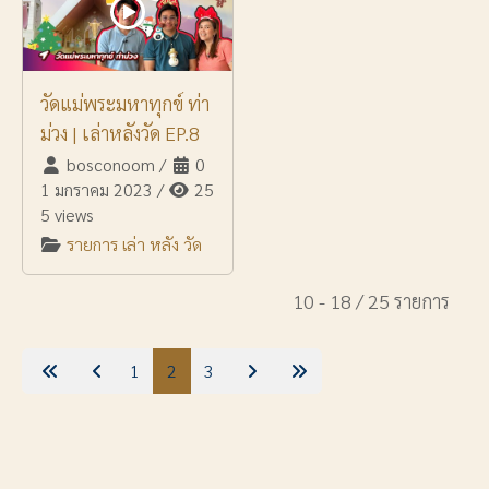
วัดแม่พระมหาทุกข์ ท่า
ม่วง | เล่าหลังวัด EP.8
bosconoom
/
0
1 มกราคม 2023
/
25
5 views
รายการ เล่า หลัง วัด
10 - 18 / 25 รายการ
1
2
3