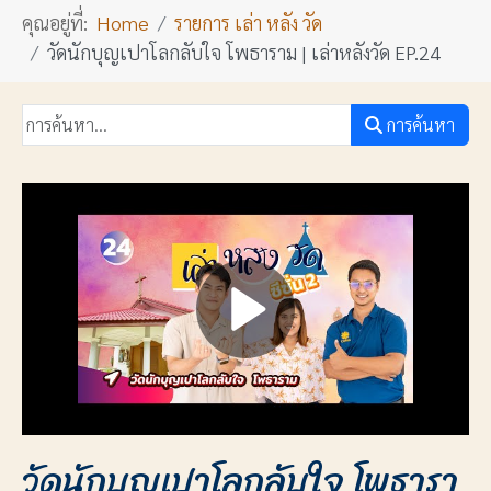
คุณอยู่ที่:
Home
รายการ เล่า หลัง วัด
วัดนักบุญเปาโลกลับใจ โพธาราม | เล่าหลังวัด EP.24
การค้นหา
วัดนักบุญเปาโลกลับใจ โพธารา