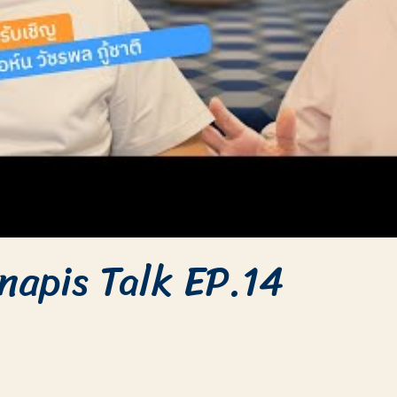
inapis Talk EP.14