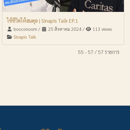
ใช้ชีวิตให้สมดุล | Sinapis Talk EP.1
bosconoom
/
25 สิงหาคม 2024
/
113 views
Sinapis Talk
55 - 57 / 57 รายการ