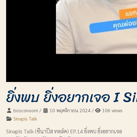
ยิ่งพบ ยิ่งอยากเจอ I S
bosconoom
/
10 พฤศจิกายน 2024
/
106 views
Sinapis Talk
Sinapis Talk (ซีนาปีส ทอล์ค) EP.14 ยิ่งพบ ยิ่งอยากเจอ