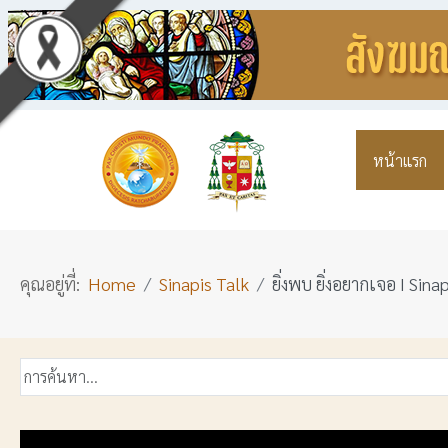
หน้าแรก
คุณอยู่ที่:
Home
Sinapis Talk
ยิ่งพบ ยิ่งอยากเจอ I Sina