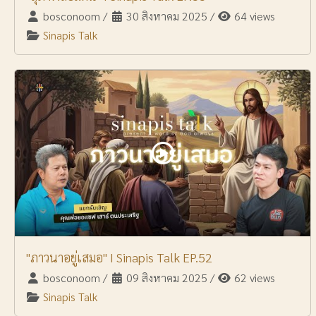
bosconoom
/
30 สิงหาคม 2025
/
64 views
Sinapis Talk
"ภาวนาอยู่เสมอ" I Sinapis Talk EP.52
bosconoom
/
09 สิงหาคม 2025
/
62 views
Sinapis Talk