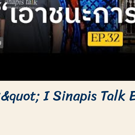
quot; I Sinapis Talk 