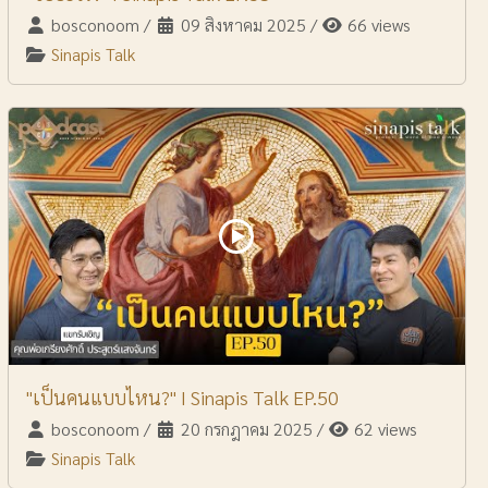
bosconoom
/
09 สิงหาคม 2025
/
66 views
Sinapis Talk
"เป็นคนแบบไหน?" I Sinapis Talk EP.50
bosconoom
/
20 กรกฎาคม 2025
/
62 views
Sinapis Talk