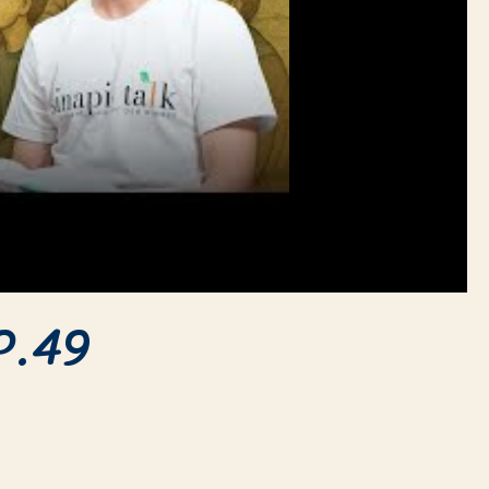
EP.49