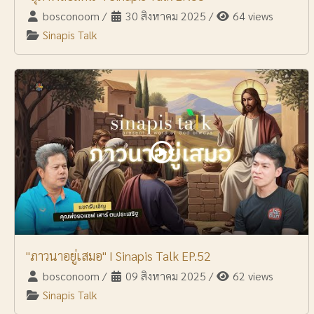
bosconoom
/
30 สิงหาคม 2025
/
64 views
Sinapis Talk
"ภาวนาอยู่เสมอ" I Sinapis Talk EP.52
bosconoom
/
09 สิงหาคม 2025
/
62 views
Sinapis Talk