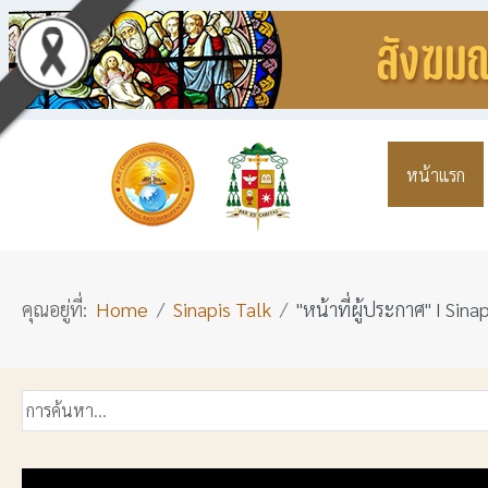
หน้าแรก
คุณอยู่ที่:
Home
Sinapis Talk
"หน้าที่ผู้ประกาศ" I Sina