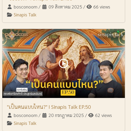
bosconoom
/
09 สิงหาคม 2025
/
66 views
Sinapis Talk
"เป็นคนแบบไหน?" I Sinapis Talk EP.50
bosconoom
/
20 กรกฎาคม 2025
/
62 views
Sinapis Talk