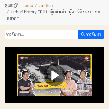
คุณอยู่ที่:
Home
Jar-Buri
Jarburi history EP.01 "ผู้เฒ่าเล่า...ผู้เยาว์ฟัง ณ บางนก
แขวก "
การค้นหา