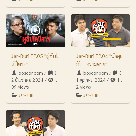
Jar-Buri EP.05 "ผู้ขับไ
Jar-Buri EP.04 "นั่งคุย
ล่ปีศาจ"
กับ...ความตาย"
bosconoom
/
1
bosconoom
/
3
2 ธันวาคม 2024
/
1
1 ตุลาคม 2024
/
11
09 views
2 views
Jar-Buri
Jar-Buri