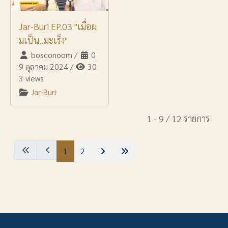
Jar-Buri EP.03 "เมื่อผ
มเป็น..มะเร็ง"
bosconoom
/
0
9 ตุลาคม 2024
/
30
3 views
Jar-Buri
1 - 9 / 12 รายการ
1
2